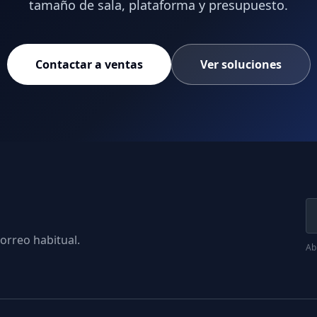
tamaño de sala, plataforma y presupuesto.
Contactar a ventas
Ver soluciones
orreo habitual.
Abr