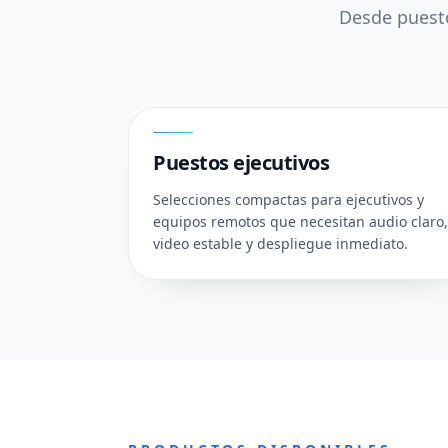
Desde puesto
01
Puestos ejecutivos
Selecciones compactas para ejecutivos y
equipos remotos que necesitan audio claro,
video estable y despliegue inmediato.