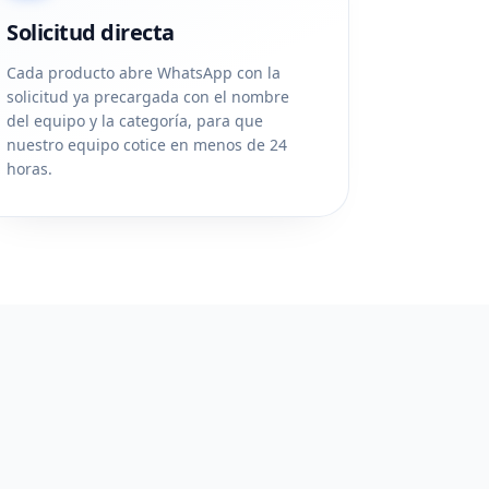
Solicitud directa
Cada producto abre WhatsApp con la
solicitud ya precargada con el nombre
del equipo y la categoría, para que
nuestro equipo cotice en menos de 24
horas.