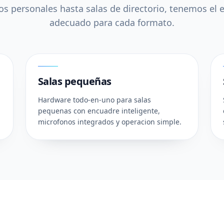
s personales hasta salas de directorio, tenemos el
adecuado para cada formato.
02
Salas pequeñas
Hardware todo-en-uno para salas
pequenas con encuadre inteligente,
microfonos integrados y operacion simple.