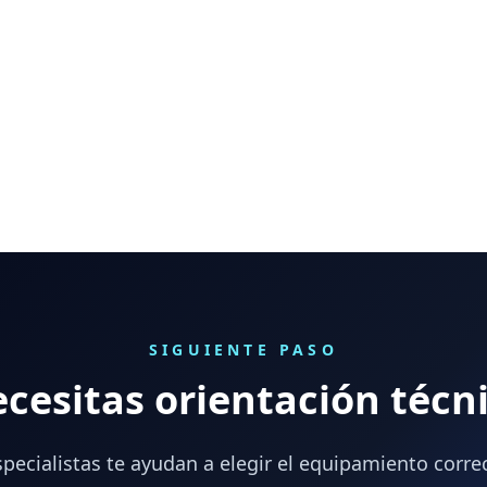
SIGUIENTE PASO
cesitas orientación técn
pecialistas te ayudan a elegir el equipamiento corre