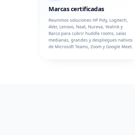
Marcas certificadas
Reunimos soluciones HP Poly, Logitech,
AVer, Lenovo, Neat, Nureva, Yealink y
Barco para cubrir huddle rooms, salas
medianas, grandes y despliegues nativos
de Microsoft Teams, Zoom y Google Meet.