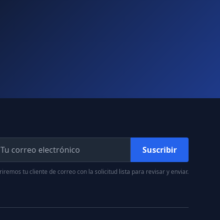
Suscribir
iremos tu cliente de correo con la solicitud lista para revisar y enviar.