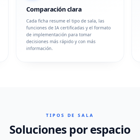
Comparación clara
Cada ficha resume el tipo de sala, las
funciones de IA certificadas y el formato
de implementación para tomar
decisiones más rápido y con más
información.
TIPOS DE SALA
Soluciones por espacio