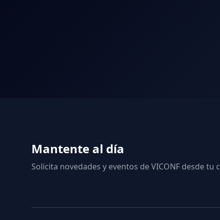
Mantente al día
Solicita novedades y eventos de VICONF desde tu c