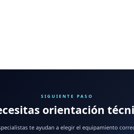
SIGUIENTE PASO
cesitas orientación técn
pecialistas te ayudan a elegir el equipamiento corre