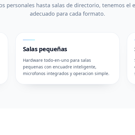
s personales hasta salas de directorio, tenemos el
adecuado para cada formato.
02
Salas pequeñas
Hardware todo-en-uno para salas
pequenas con encuadre inteligente,
microfonos integrados y operacion simple.