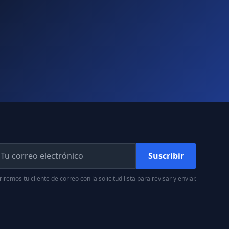
Suscribir
iremos tu cliente de correo con la solicitud lista para revisar y enviar.