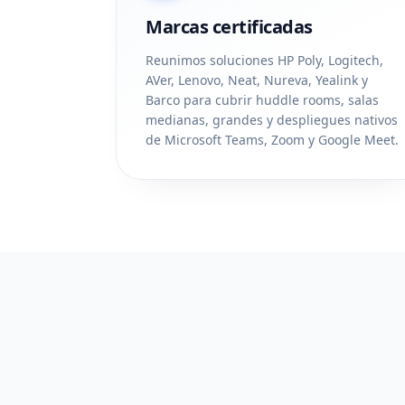
Marcas certificadas
Reunimos soluciones HP Poly, Logitech,
AVer, Lenovo, Neat, Nureva, Yealink y
Barco para cubrir huddle rooms, salas
medianas, grandes y despliegues nativos
de Microsoft Teams, Zoom y Google Meet.