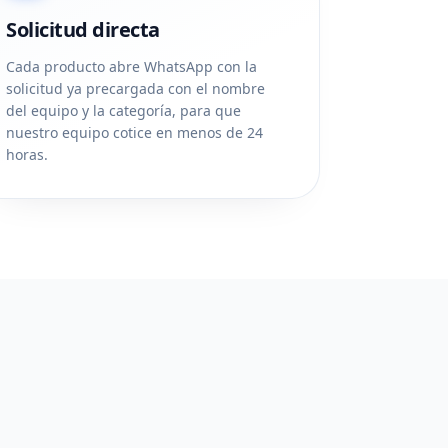
Solicitud directa
Cada producto abre WhatsApp con la
solicitud ya precargada con el nombre
del equipo y la categoría, para que
nuestro equipo cotice en menos de 24
horas.