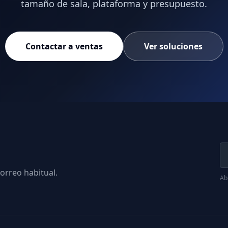
tamaño de sala, plataforma y presupuesto.
Contactar a ventas
Ver soluciones
orreo habitual.
Abr