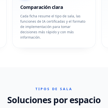
Comparación clara
Cada ficha resume el tipo de sala, las
funciones de IA certificadas y el formato
de implementación para tomar
decisiones más rápido y con más
información.
TIPOS DE SALA
Soluciones por espacio