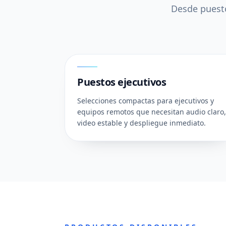
Desde puesto
01
Puestos ejecutivos
Selecciones compactas para ejecutivos y
equipos remotos que necesitan audio claro,
video estable y despliegue inmediato.