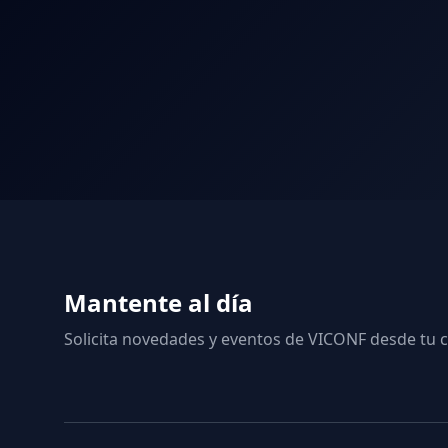
Mantente al día
Solicita novedades y eventos de VICONF desde tu c