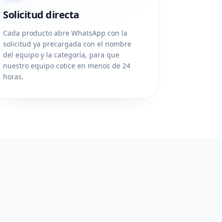
Solicitud directa
Cada producto abre WhatsApp con la
solicitud ya precargada con el nombre
del equipo y la categoría, para que
nuestro equipo cotice en menos de 24
horas.