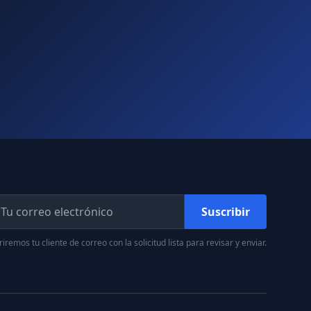
Suscribir
iremos tu cliente de correo con la solicitud lista para revisar y enviar.