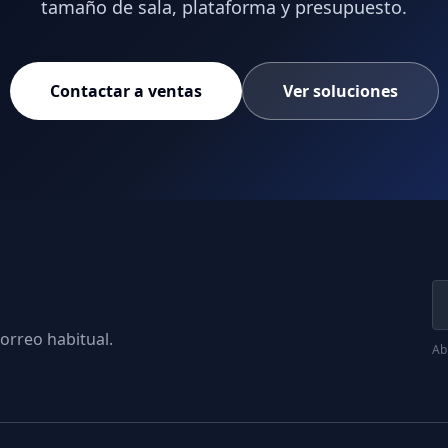
tamaño de sala, plataforma y presupuesto.
Contactar a ventas
Ver soluciones
orreo habitual.
Abr