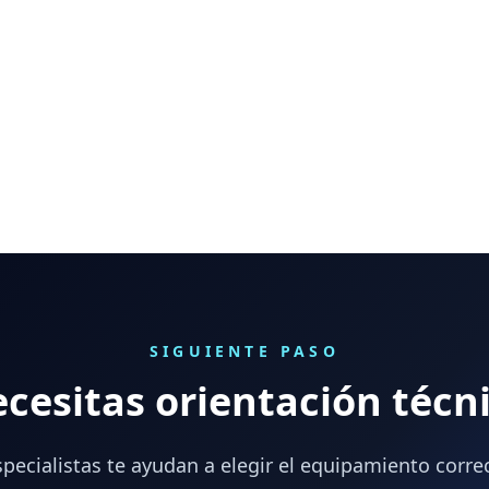
SIGUIENTE PASO
cesitas orientación técn
pecialistas te ayudan a elegir el equipamiento corre