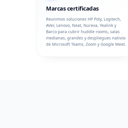
Marcas certificadas
Reunimos soluciones HP Poly, Logitech,
AVer, Lenovo, Neat, Nureva, Yealink y
Barco para cubrir huddle rooms, salas
medianas, grandes y despliegues nativos
de Microsoft Teams, Zoom y Google Meet.