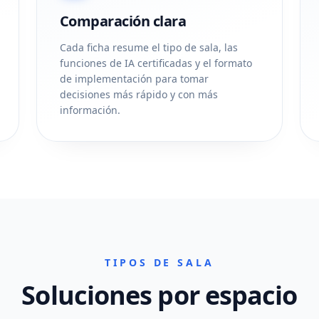
Comparación clara
Cada ficha resume el tipo de sala, las
funciones de IA certificadas y el formato
de implementación para tomar
decisiones más rápido y con más
información.
TIPOS DE SALA
Soluciones por espacio