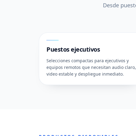
Desde puesto
01
Puestos ejecutivos
Selecciones compactas para ejecutivos y
equipos remotos que necesitan audio claro,
video estable y despliegue inmediato.