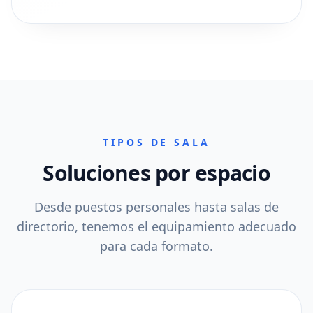
TIPOS DE SALA
Soluciones por espacio
Desde puestos personales hasta salas de
directorio, tenemos el equipamiento adecuado
para cada formato.
01