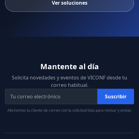
Ver soluciones
Mantente al día
Solicita novedades y eventos de VICONF desde tu
correo habitual.
Suscribir
Abriremos tu cliente de correo con la solicitud lista para revisar y enviar.