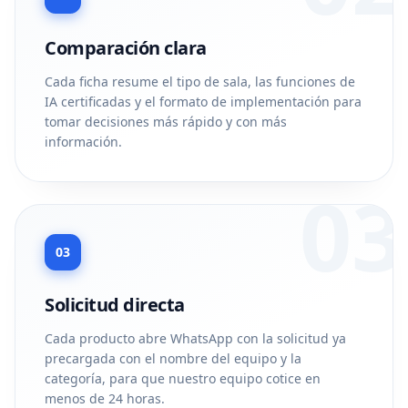
Comparación clara
Cada ficha resume el tipo de sala, las funciones de
IA certificadas y el formato de implementación para
tomar decisiones más rápido y con más
información.
03
03
Solicitud directa
Cada producto abre WhatsApp con la solicitud ya
precargada con el nombre del equipo y la
categoría, para que nuestro equipo cotice en
menos de 24 horas.