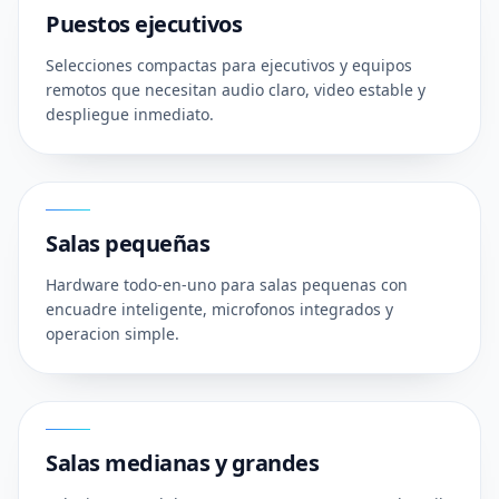
Puestos ejecutivos
Selecciones compactas para ejecutivos y equipos
remotos que necesitan audio claro, video estable y
despliegue inmediato.
02
Salas pequeñas
Hardware todo-en-uno para salas pequenas con
encuadre inteligente, microfonos integrados y
operacion simple.
03
Salas medianas y grandes