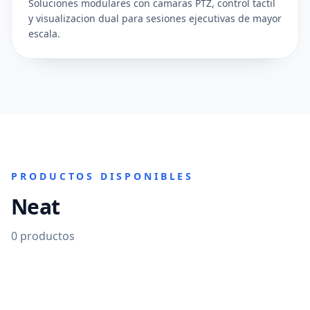
Soluciones modulares con camaras PTZ, control tactil
y visualizacion dual para sesiones ejecutivas de mayor
escala.
PRODUCTOS DISPONIBLES
Neat
0
productos