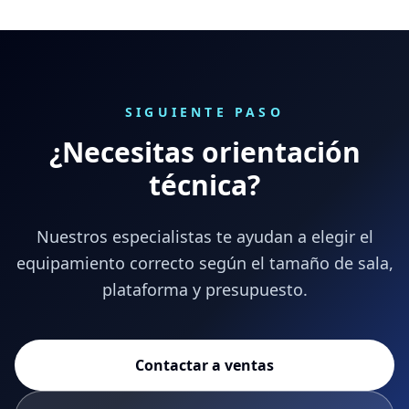
SIGUIENTE PASO
¿Necesitas orientación
técnica?
Nuestros especialistas te ayudan a elegir el
equipamiento correcto según el tamaño de sala,
plataforma y presupuesto.
Contactar a ventas