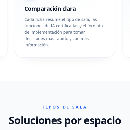
Comparación clara
Cada ficha resume el tipo de sala, las
funciones de IA certificadas y el formato
de implementación para tomar
decisiones más rápido y con más
información.
TIPOS DE SALA
Soluciones por espacio