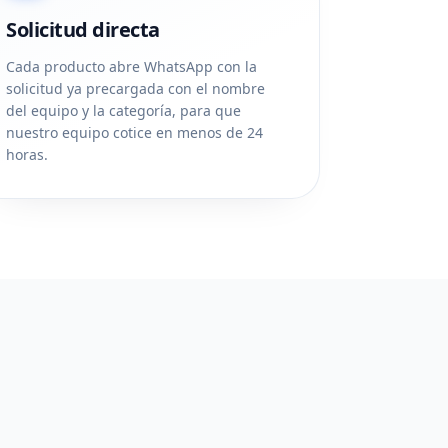
Solicitud directa
Cada producto abre WhatsApp con la
solicitud ya precargada con el nombre
del equipo y la categoría, para que
nuestro equipo cotice en menos de 24
horas.