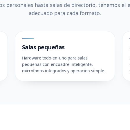
s personales hasta salas de directorio, tenemos el
adecuado para cada formato.
02
Salas pequeñas
Hardware todo-en-uno para salas
pequenas con encuadre inteligente,
microfonos integrados y operacion simple.