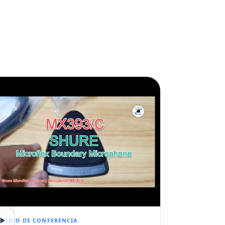
AUDIO DE CONFERENCIA