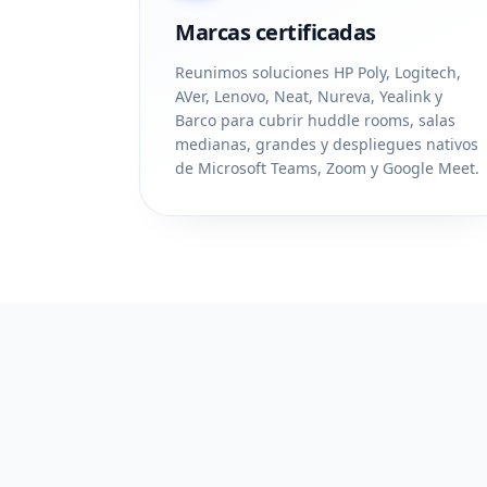
Marcas certificadas
Reunimos soluciones HP Poly, Logitech,
AVer, Lenovo, Neat, Nureva, Yealink y
Barco para cubrir huddle rooms, salas
medianas, grandes y despliegues nativos
de Microsoft Teams, Zoom y Google Meet.