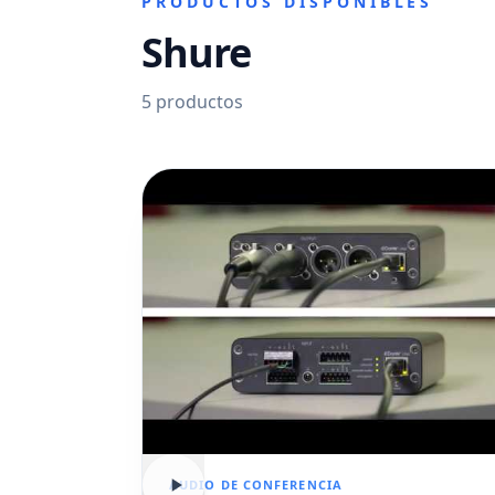
PRODUCTOS DISPONIBLES
Shure
5
productos
AUDIO DE CONFERENCIA