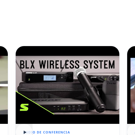
AUDIO DE CONFERENCIA