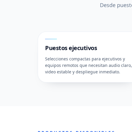
Desde puesto
01
Puestos ejecutivos
Selecciones compactas para ejecutivos y
equipos remotos que necesitan audio claro,
video estable y despliegue inmediato.