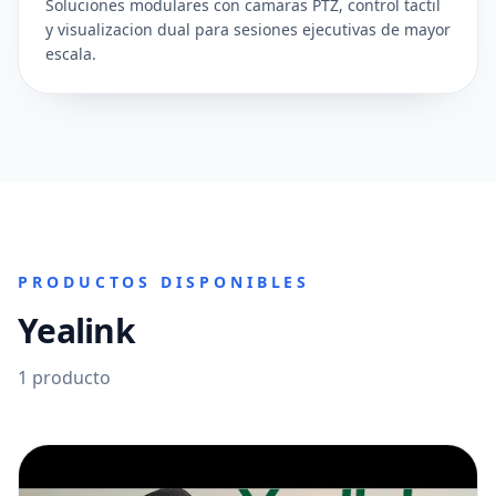
Soluciones modulares con camaras PTZ, control tactil
y visualizacion dual para sesiones ejecutivas de mayor
escala.
PRODUCTOS DISPONIBLES
Yealink
1
producto