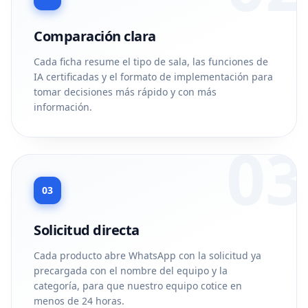
Comparación clara
Cada ficha resume el tipo de sala, las funciones de
IA certificadas y el formato de implementación para
tomar decisiones más rápido y con más
información.
03
03
Solicitud directa
Cada producto abre WhatsApp con la solicitud ya
precargada con el nombre del equipo y la
categoría, para que nuestro equipo cotice en
menos de 24 horas.