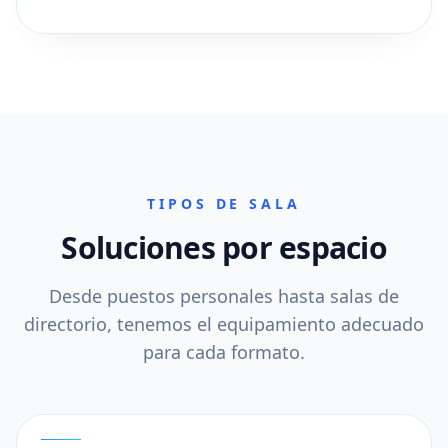
TIPOS DE SALA
Soluciones por espacio
Desde puestos personales hasta salas de
directorio, tenemos el equipamiento adecuado
para cada formato.
01