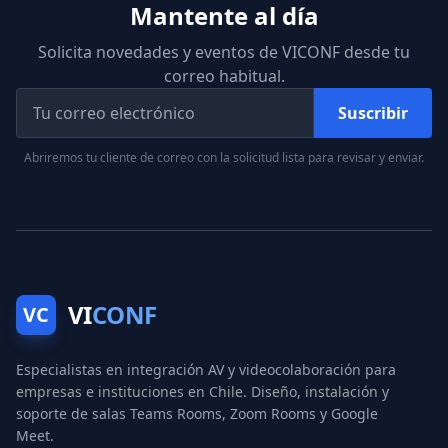
Mantente al día
Solicita novedades y eventos de VICONF desde tu
correo habitual.
Suscribir
Abriremos tu cliente de correo con la solicitud lista para revisar y enviar.
VI
CONF
VC
Especialistas en integración AV y videocolaboración para
empresas e instituciones en Chile. Diseño, instalación y
soporte de salas Teams Rooms, Zoom Rooms y Google
Meet.