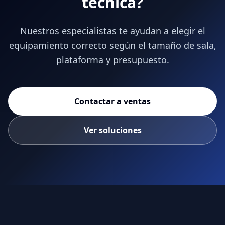
técnica?
Nuestros especialistas te ayudan a elegir el
equipamiento correcto según el tamaño de sala,
plataforma y presupuesto.
Contactar a ventas
Ver soluciones