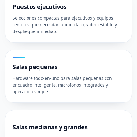
Puestos ejecutivos
Selecciones compactas para ejecutivos y equipos
remotos que necesitan audio claro, video estable y
despliegue inmediato.
02
Salas pequeñas
Hardware todo-en-uno para salas pequenas con
encuadre inteligente, microfonos integrados y
operacion simple.
03
Salas medianas y grandes