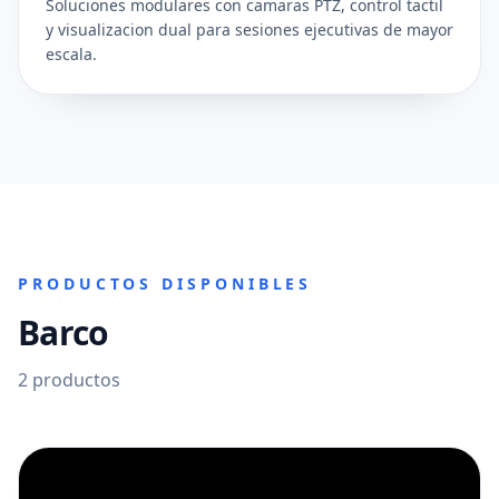
Soluciones modulares con camaras PTZ, control tactil
y visualizacion dual para sesiones ejecutivas de mayor
escala.
PRODUCTOS DISPONIBLES
Barco
2
productos