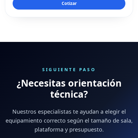
Cotizar
SIGUIENTE PASO
¿Necesitas orientación
técnica?
Nuestros especialistas te ayudan a elegir el
equipamiento correcto según el tamaño de sala,
plataforma y presupuesto.