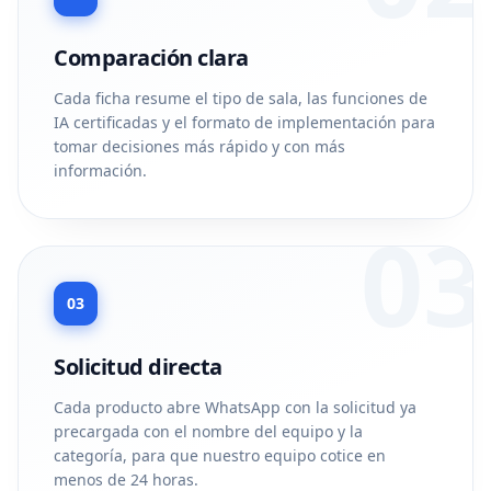
Comparación clara
Cada ficha resume el tipo de sala, las funciones de
IA certificadas y el formato de implementación para
tomar decisiones más rápido y con más
información.
03
03
Solicitud directa
Cada producto abre WhatsApp con la solicitud ya
precargada con el nombre del equipo y la
categoría, para que nuestro equipo cotice en
menos de 24 horas.