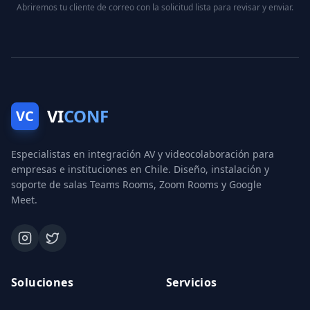
Abriremos tu cliente de correo con la solicitud lista para revisar y enviar.
VI
CONF
VC
Especialistas en integración AV y videocolaboración para
empresas e instituciones en Chile. Diseño, instalación y
soporte de salas Teams Rooms, Zoom Rooms y Google
Meet.
Soluciones
Servicios