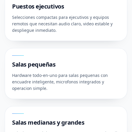
Puestos ejecutivos
Selecciones compactas para ejecutivos y equipos
remotos que necesitan audio claro, video estable y
despliegue inmediato.
02
Salas pequeñas
Hardware todo-en-uno para salas pequenas con
encuadre inteligente, microfonos integrados y
operacion simple.
03
Salas medianas y grandes