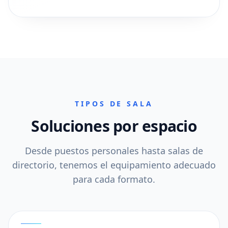
TIPOS DE SALA
Soluciones por espacio
Desde puestos personales hasta salas de
directorio, tenemos el equipamiento adecuado
para cada formato.
01