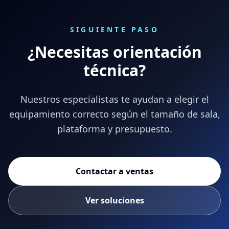
SIGUIENTE PASO
¿Necesitas orientación
técnica?
Nuestros especialistas te ayudan a elegir el
equipamiento correcto según el tamaño de sala,
plataforma y presupuesto.
Contactar a ventas
Ver soluciones