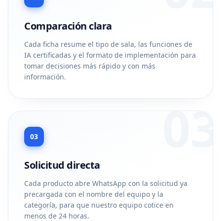
Comparación clara
Cada ficha resume el tipo de sala, las funciones de
IA certificadas y el formato de implementación para
tomar decisiones más rápido y con más
información.
03
03
Solicitud directa
Cada producto abre WhatsApp con la solicitud ya
precargada con el nombre del equipo y la
categoría, para que nuestro equipo cotice en
menos de 24 horas.