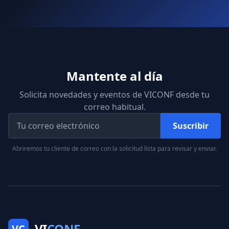
Mantente al día
Solicita novedades y eventos de VICONF desde tu
correo habitual.
Suscribir
Abriremos tu cliente de correo con la solicitud lista para revisar y enviar.
VI
CONF
VC