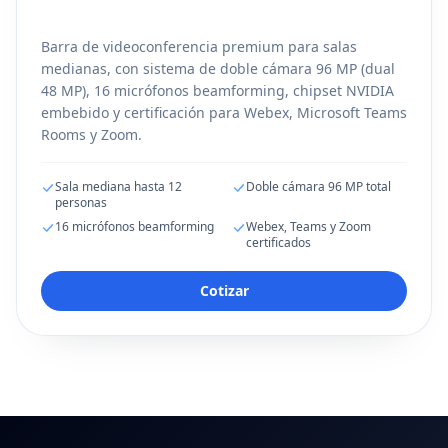
Barra de videoconferencia premium para salas
medianas, con sistema de doble cámara 96 MP (dual
48 MP), 16 micrófonos beamforming, chipset NVIDIA
embebido y certificación para Webex, Microsoft Teams
Rooms y Zoom.
Sala mediana hasta 12
Doble cámara 96 MP total
personas
16 micrófonos beamforming
Webex, Teams y Zoom
certificados
Cotizar