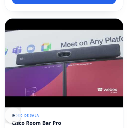
VIDEO DE SALA
Cisco Room Bar Pro