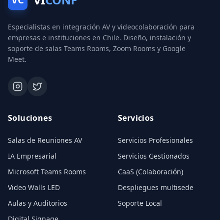
Especialistas en integración AV y videocolaboración para
empresas e instituciones en Chile. Diseño, instalación y
soporte de salas Teams Rooms, Zoom Rooms y Google
Meet.
Soluciones
Servicios
Salas de Reuniones AV
Servicios Profesionales
IA Empresarial
Servicios Gestionados
Microsoft Teams Rooms
CaaS (Colaboración)
Video Walls LED
Despliegues multisede
Aulas y Auditorios
Soporte Local
Digital Signage