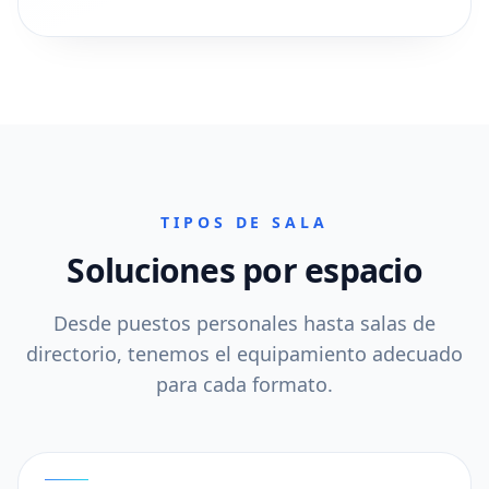
TIPOS DE SALA
Soluciones por espacio
Desde puestos personales hasta salas de
directorio, tenemos el equipamiento adecuado
para cada formato.
01