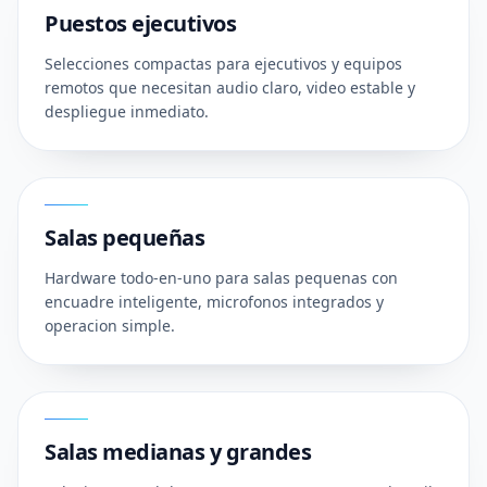
Puestos ejecutivos
Selecciones compactas para ejecutivos y equipos
remotos que necesitan audio claro, video estable y
despliegue inmediato.
02
Salas pequeñas
Hardware todo-en-uno para salas pequenas con
encuadre inteligente, microfonos integrados y
operacion simple.
03
Salas medianas y grandes