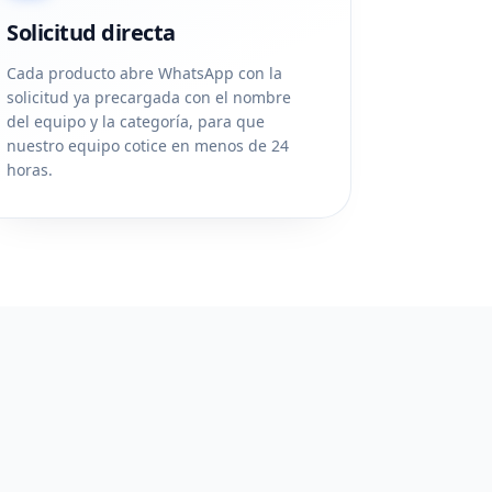
Solicitud directa
Cada producto abre WhatsApp con la
solicitud ya precargada con el nombre
del equipo y la categoría, para que
nuestro equipo cotice en menos de 24
horas.