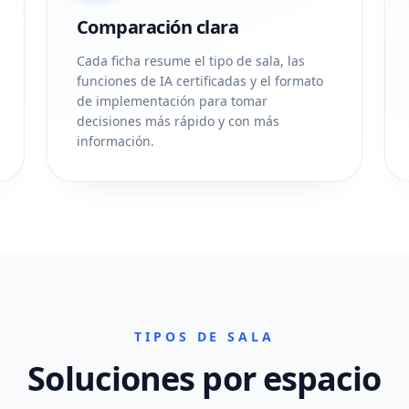
Comparación clara
Cada ficha resume el tipo de sala, las
funciones de IA certificadas y el formato
de implementación para tomar
decisiones más rápido y con más
información.
TIPOS DE SALA
Soluciones por espacio