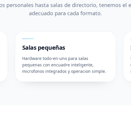
s personales hasta salas de directorio, tenemos el
adecuado para cada formato.
02
Salas pequeñas
Hardware todo-en-uno para salas
pequenas con encuadre inteligente,
microfonos integrados y operacion simple.