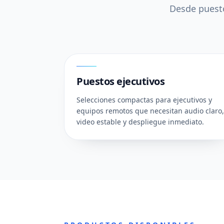
Desde puesto
01
Puestos ejecutivos
Selecciones compactas para ejecutivos y
equipos remotos que necesitan audio claro,
video estable y despliegue inmediato.