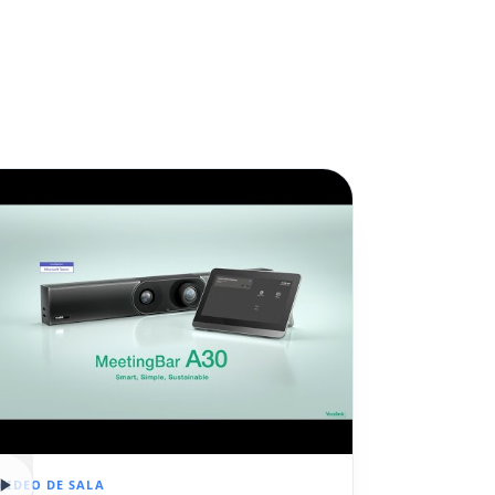
VIDEO DE SALA