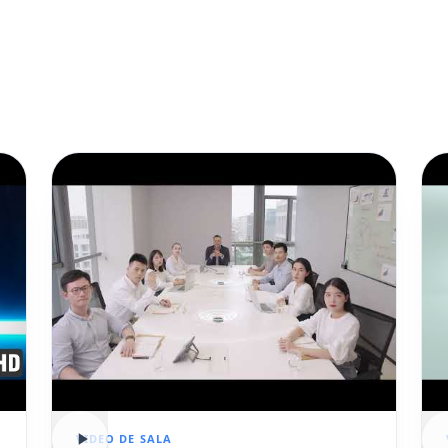
VIDEO DE SALA