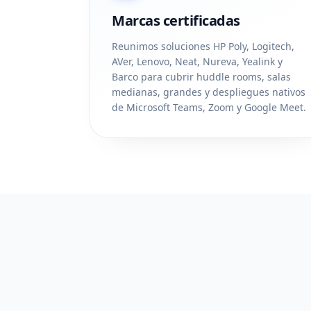
Marcas certificadas
Reunimos soluciones HP Poly, Logitech,
AVer, Lenovo, Neat, Nureva, Yealink y
Barco para cubrir huddle rooms, salas
medianas, grandes y despliegues nativos
de Microsoft Teams, Zoom y Google Meet.