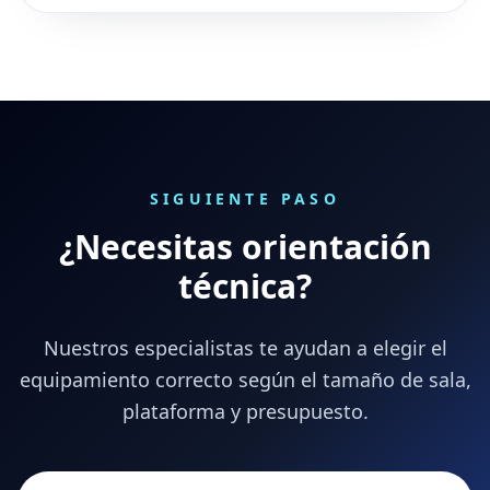
SIGUIENTE PASO
¿Necesitas orientación
técnica?
Nuestros especialistas te ayudan a elegir el
equipamiento correcto según el tamaño de sala,
plataforma y presupuesto.