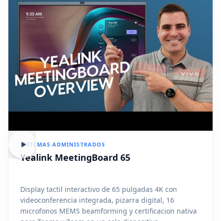
SISTEMAS ADMINISTRADOS
Yealink MeetingBoard 65
Display tactil interactivo de 65 pulgadas 4K con
videoconferencia integrada, pizarra digital, 16
microfonos MEMS beamforming y certificacion nativa