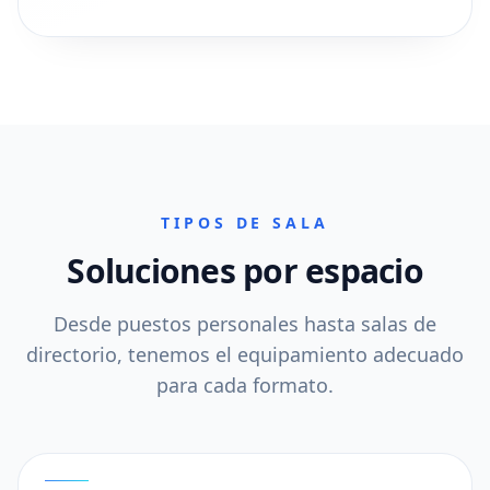
TIPOS DE SALA
Soluciones por espacio
Desde puestos personales hasta salas de
directorio, tenemos el equipamiento adecuado
para cada formato.
01