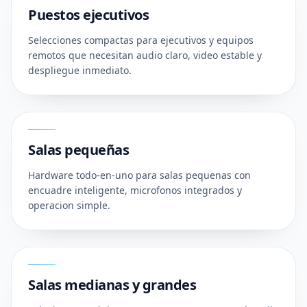
Puestos ejecutivos
Selecciones compactas para ejecutivos y equipos
remotos que necesitan audio claro, video estable y
despliegue inmediato.
02
Salas pequeñas
Hardware todo-en-uno para salas pequenas con
encuadre inteligente, microfonos integrados y
operacion simple.
03
Salas medianas y grandes