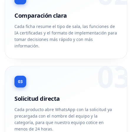
Comparación clara
Cada ficha resume el tipo de sala, las funciones de
IA certificadas y el formato de implementación para
tomar decisiones más rápido y con más
información.
03
03
Solicitud directa
Cada producto abre WhatsApp con la solicitud ya
precargada con el nombre del equipo y la
categoría, para que nuestro equipo cotice en
menos de 24 horas.