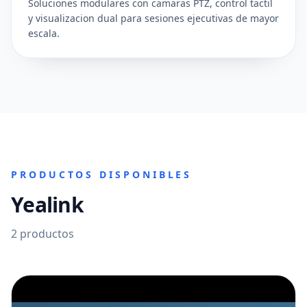
Soluciones modulares con camaras PTZ, control tactil
y visualizacion dual para sesiones ejecutivas de mayor
escala.
PRODUCTOS DISPONIBLES
Yealink
2
productos