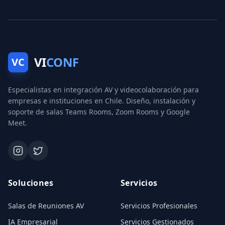
VI
CONF
VC
Especialistas en integración AV y videocolaboración para
empresas e instituciones en Chile. Diseño, instalación y
soporte de salas Teams Rooms, Zoom Rooms y Google
Meet.
Soluciones
Servicios
Salas de Reuniones AV
Servicios Profesionales
IA Empresarial
Servicios Gestionados