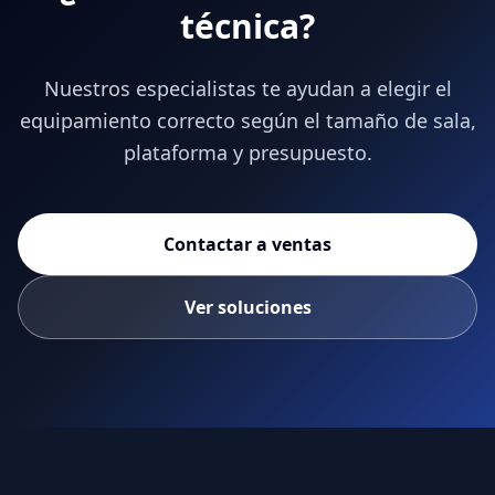
técnica?
Nuestros especialistas te ayudan a elegir el
equipamiento correcto según el tamaño de sala,
plataforma y presupuesto.
Contactar a ventas
Ver soluciones