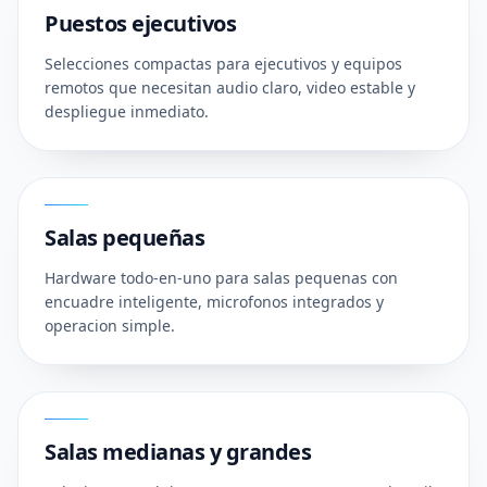
Puestos ejecutivos
Selecciones compactas para ejecutivos y equipos
remotos que necesitan audio claro, video estable y
despliegue inmediato.
02
Salas pequeñas
Hardware todo-en-uno para salas pequenas con
encuadre inteligente, microfonos integrados y
operacion simple.
03
Salas medianas y grandes