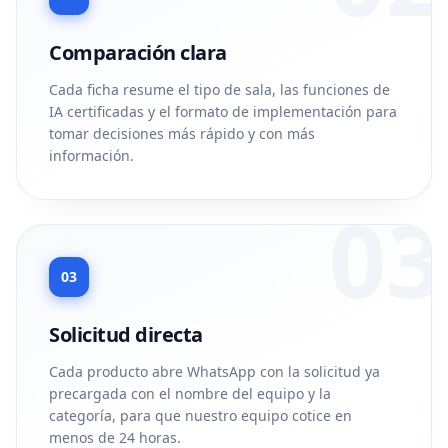
Comparación clara
Cada ficha resume el tipo de sala, las funciones de
IA certificadas y el formato de implementación para
tomar decisiones más rápido y con más
información.
03
03
Solicitud directa
Cada producto abre WhatsApp con la solicitud ya
precargada con el nombre del equipo y la
categoría, para que nuestro equipo cotice en
menos de 24 horas.