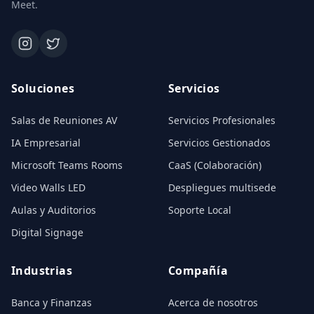
Meet.
Soluciones
Servicios
Salas de Reuniones AV
Servicios Profesionales
IA Empresarial
Servicios Gestionados
Microsoft Teams Rooms
CaaS (Colaboración)
Video Walls LED
Despliegues multisede
Aulas y Auditorios
Soporte Local
Digital Signage
Industrias
Compañía
Banca y Finanzas
Acerca de nosotros