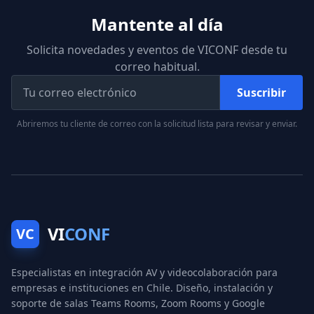
Mantente al día
Solicita novedades y eventos de VICONF desde tu
correo habitual.
Suscribir
Abriremos tu cliente de correo con la solicitud lista para revisar y enviar.
VI
CONF
VC
Especialistas en integración AV y videocolaboración para
empresas e instituciones en Chile. Diseño, instalación y
soporte de salas Teams Rooms, Zoom Rooms y Google