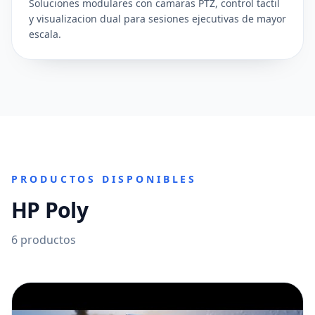
Soluciones modulares con camaras PTZ, control tactil
y visualizacion dual para sesiones ejecutivas de mayor
escala.
PRODUCTOS DISPONIBLES
HP Poly
6
productos