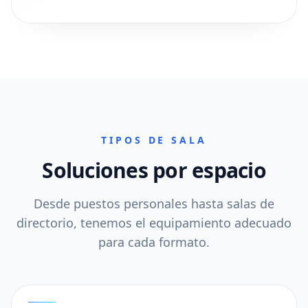
TIPOS DE SALA
Soluciones por espacio
Desde puestos personales hasta salas de
directorio, tenemos el equipamiento adecuado
para cada formato.
01