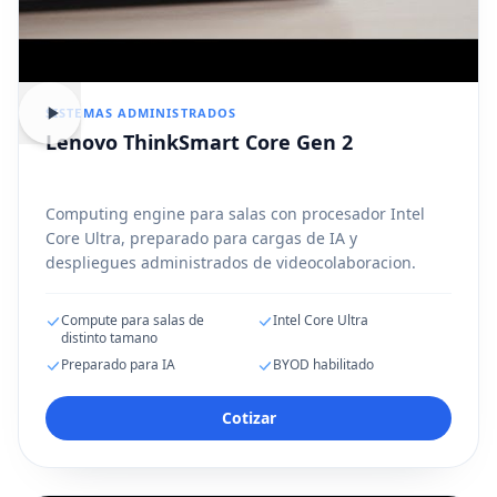
SISTEMAS ADMINISTRADOS
Lenovo ThinkSmart Core Gen 2
Computing engine para salas con procesador Intel
Core Ultra, preparado para cargas de IA y
despliegues administrados de videocolaboracion.
Compute para salas de
Intel Core Ultra
distinto tamano
Preparado para IA
BYOD habilitado
Cotizar