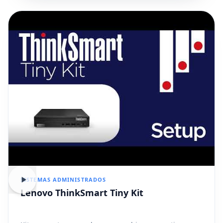
SISTEMAS ADMINISTRADOS
Lenovo ThinkSmart Tiny Kit