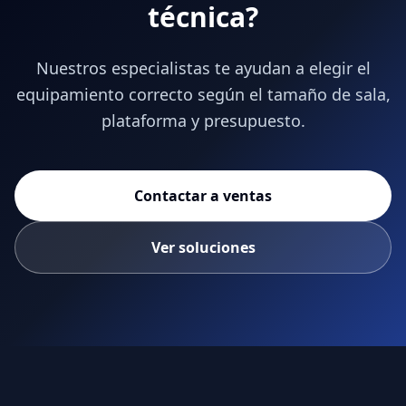
técnica?
Nuestros especialistas te ayudan a elegir el
equipamiento correcto según el tamaño de sala,
plataforma y presupuesto.
Contactar a ventas
Ver soluciones