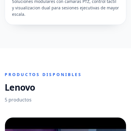
Soluciones modulares con camaras PTZ, control tactil
y visualizacion dual para sesiones ejecutivas de mayor
escala.
PRODUCTOS DISPONIBLES
Lenovo
5
productos