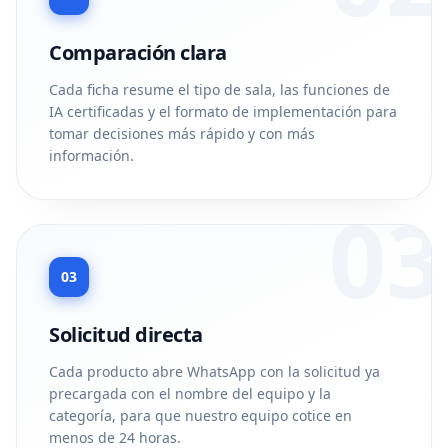
Comparación clara
Cada ficha resume el tipo de sala, las funciones de
IA certificadas y el formato de implementación para
tomar decisiones más rápido y con más
información.
03
03
Solicitud directa
Cada producto abre WhatsApp con la solicitud ya
precargada con el nombre del equipo y la
categoría, para que nuestro equipo cotice en
menos de 24 horas.