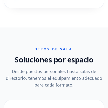
TIPOS DE SALA
Soluciones por espacio
Desde puestos personales hasta salas de
directorio, tenemos el equipamiento adecuado
para cada formato.
01