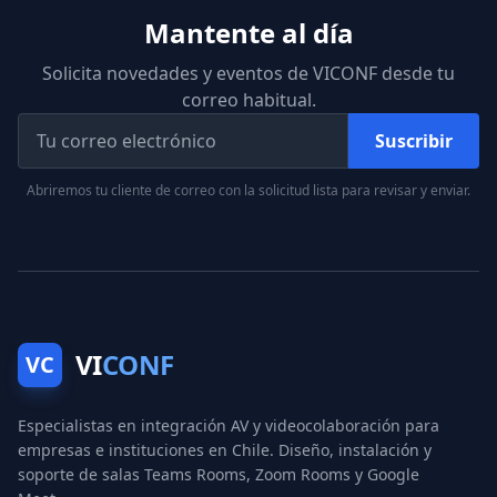
Mantente al día
Solicita novedades y eventos de VICONF desde tu
correo habitual.
Suscribir
Abriremos tu cliente de correo con la solicitud lista para revisar y enviar.
VI
CONF
VC
Especialistas en integración AV y videocolaboración para
empresas e instituciones en Chile. Diseño, instalación y
soporte de salas Teams Rooms, Zoom Rooms y Google