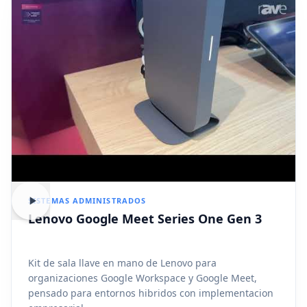
SISTEMAS ADMINISTRADOS
Lenovo Google Meet Series One Gen 3
Kit de sala llave en mano de Lenovo para
organizaciones Google Workspace y Google Meet,
pensado para entornos hibridos con implementacion