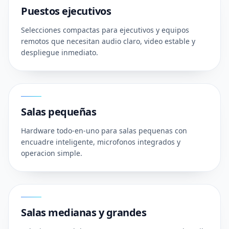
Puestos ejecutivos
Selecciones compactas para ejecutivos y equipos
remotos que necesitan audio claro, video estable y
despliegue inmediato.
02
Salas pequeñas
Hardware todo-en-uno para salas pequenas con
encuadre inteligente, microfonos integrados y
operacion simple.
03
Salas medianas y grandes