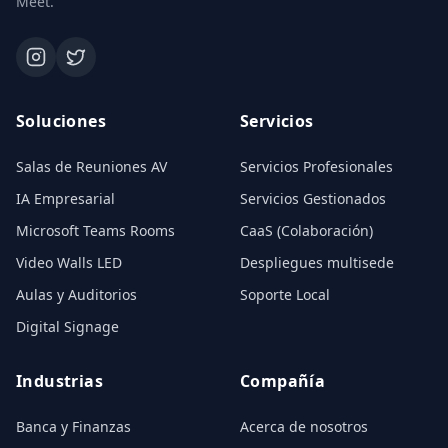
Meet.
Soluciones
Servicios
Salas de Reuniones AV
Servicios Profesionales
IA Empresarial
Servicios Gestionados
Microsoft Teams Rooms
CaaS (Colaboración)
Video Walls LED
Despliegues multisede
Aulas y Auditorios
Soporte Local
Digital Signage
Industrias
Compañía
Banca y Finanzas
Acerca de nosotros