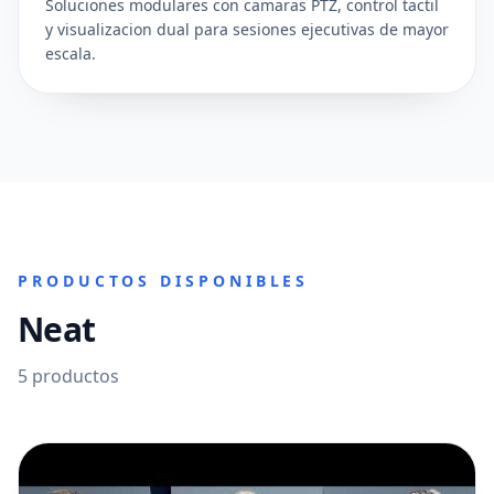
Soluciones modulares con camaras PTZ, control tactil
y visualizacion dual para sesiones ejecutivas de mayor
escala.
PRODUCTOS DISPONIBLES
Neat
5
productos