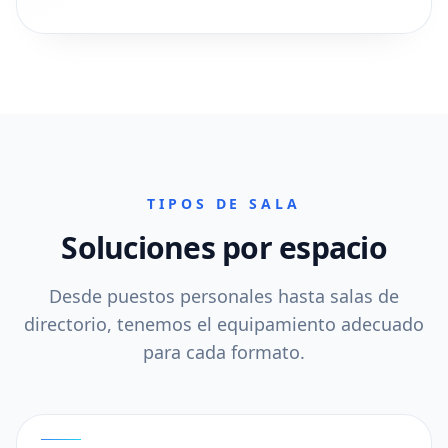
TIPOS DE SALA
Soluciones por espacio
Desde puestos personales hasta salas de
directorio, tenemos el equipamiento adecuado
para cada formato.
01