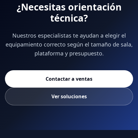
¿Necesitas orientación
técnica?
Nuestros especialistas te ayudan a elegir el
equipamiento correcto según el tamaño de sala,
plataforma y presupuesto.
Contactar a ventas
Ver soluciones