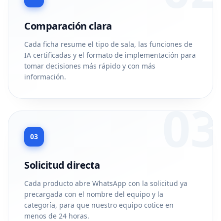
Comparación clara
Cada ficha resume el tipo de sala, las funciones de
IA certificadas y el formato de implementación para
tomar decisiones más rápido y con más
información.
03
03
Solicitud directa
Cada producto abre WhatsApp con la solicitud ya
precargada con el nombre del equipo y la
categoría, para que nuestro equipo cotice en
menos de 24 horas.