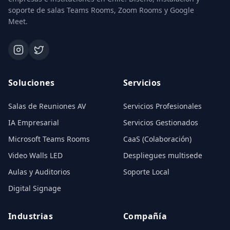
soporte de salas Teams Rooms, Zoom Rooms y Google
Meet.
Soluciones
Servicios
Salas de Reuniones AV
Servicios Profesionales
IA Empresarial
Servicios Gestionados
Microsoft Teams Rooms
CaaS (Colaboración)
Video Walls LED
Despliegues multisede
Aulas y Auditorios
Soporte Local
Digital Signage
Industrias
Compañía