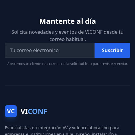
Mantente al día
Solicita novedades y eventos de VICONF desde tu
correo habitual.
Suscribir
Abriremos tu cliente de correo con la solicitud lista para revisar y enviar.
VI
CONF
VC
Especialistas en integración AV y videocolaboración para
empresas e instituciones en Chile. Diseño, instalación y