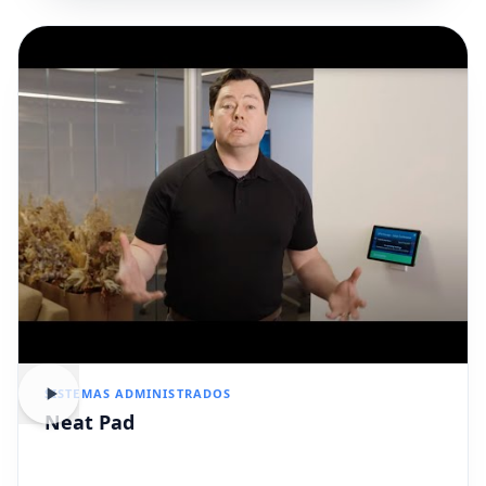
SISTEMAS ADMINISTRADOS
Neat Pad