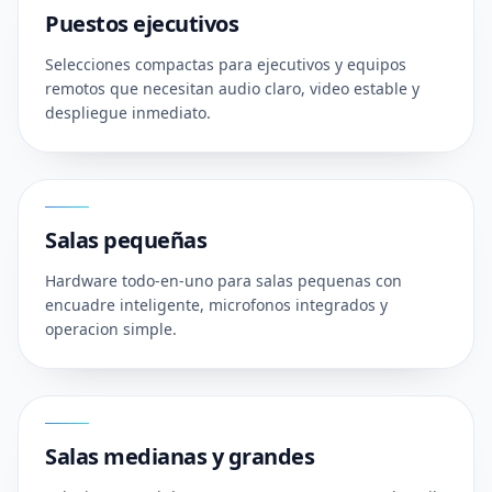
Puestos ejecutivos
Selecciones compactas para ejecutivos y equipos
remotos que necesitan audio claro, video estable y
despliegue inmediato.
02
Salas pequeñas
Hardware todo-en-uno para salas pequenas con
encuadre inteligente, microfonos integrados y
operacion simple.
03
Salas medianas y grandes