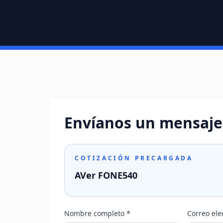
Envíanos un mensaje
COTIZACIÓN PRECARGADA
AVer FONE540
Nombre completo *
Correo ele