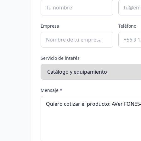
Empresa
Teléfono
Servicio de interés
Mensaje *