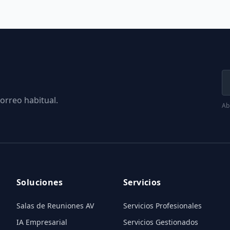
orreo habitual.
Abr
Soluciones
Servicios
Salas de Reuniones AV
Servicios Profesionales
IA Empresarial
Servicios Gestionados