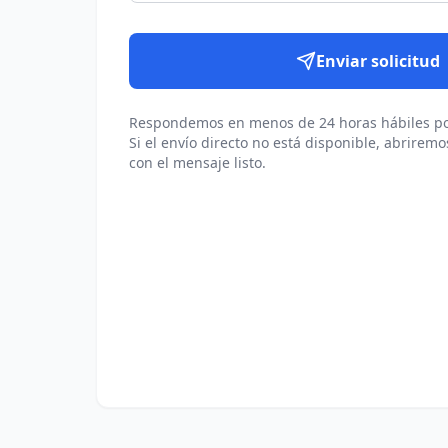
Enviar solicitud
Respondemos en menos de 24 horas hábiles po
Si el envío directo no está disponible, abriremo
con el mensaje listo.