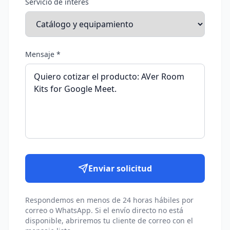
Servicio de interés
Mensaje *
Enviar solicitud
Respondemos en menos de 24 horas hábiles por
correo o WhatsApp. Si el envío directo no está
disponible, abriremos tu cliente de correo con el