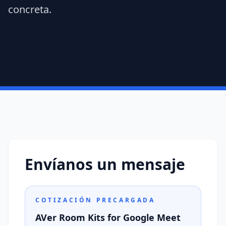
concreta.
Envíanos un mensaje
COTIZACIÓN PRECARGADA
AVer Room Kits for Google Meet