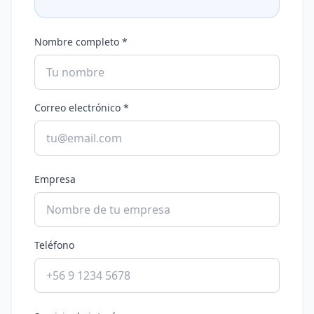
Nombre completo *
Correo electrónico *
Empresa
Teléfono