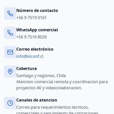
Número de contacto
+56 9 7519 0161
WhatsApp comercial
+56 9 7516 8026
Correo electrónico
info@viconf.cl
Cobertura
Santiago y regiones, Chile
Atencion comercial remota y coordinacion para
proyectos AV y videocolaboracion.
Canales de atencion
Correo para requerimientos tecnicos,
comerciales y seguimiento de cotizaciones.