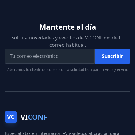
Mantente al día
Solicita novedades y eventos de VICONF desde tu
correo habitual.
Suscribir
Abriremos tu cliente de correo con la solicitud lista para revisar y enviar.
VI
CONF
VC
Especialistas en integración AV y videocolaboración para