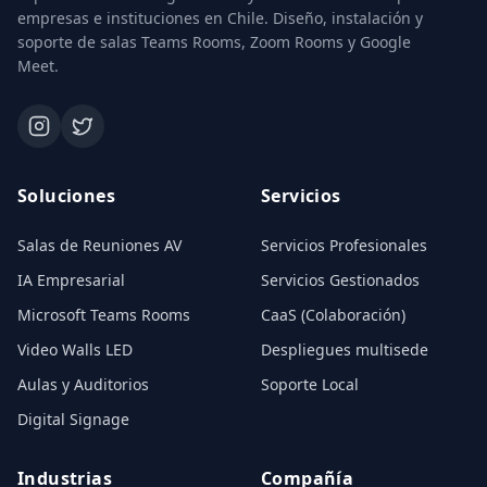
empresas e instituciones en Chile. Diseño, instalación y
soporte de salas Teams Rooms, Zoom Rooms y Google
Meet.
Soluciones
Servicios
Salas de Reuniones AV
Servicios Profesionales
IA Empresarial
Servicios Gestionados
Microsoft Teams Rooms
CaaS (Colaboración)
Video Walls LED
Despliegues multisede
Aulas y Auditorios
Soporte Local
Digital Signage
Industrias
Compañía