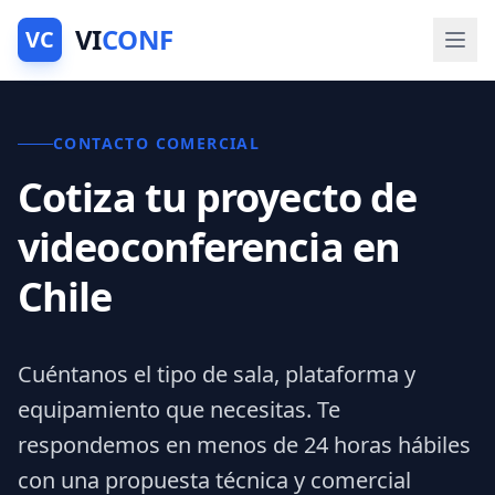
VI
CONF
VC
CONTACTO COMERCIAL
Cotiza tu proyecto de
videoconferencia en
Chile
Cuéntanos el tipo de sala, plataforma y
equipamiento que necesitas. Te
respondemos en menos de 24 horas hábiles
con una propuesta técnica y comercial