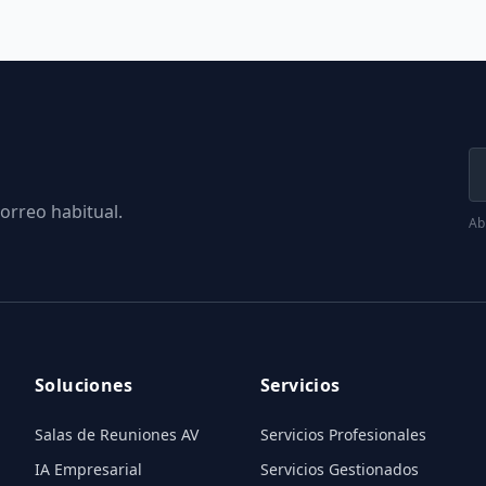
orreo habitual.
Abr
Soluciones
Servicios
Salas de Reuniones AV
Servicios Profesionales
IA Empresarial
Servicios Gestionados