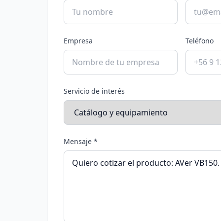
Empresa
Teléfono
Servicio de interés
Mensaje *