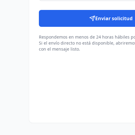
Enviar solicitud
Respondemos en menos de 24 horas hábiles po
Si el envío directo no está disponible, abriremo
con el mensaje listo.