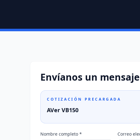
Envíanos un mensaje
COTIZACIÓN PRECARGADA
AVer VB150
Nombre completo *
Correo ele