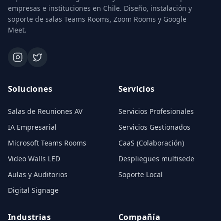
empresas e instituciones en Chile. Diseño, instalación y
soporte de salas Teams Rooms, Zoom Rooms y Google
Meet.
Soluciones
Servicios
Salas de Reuniones AV
Servicios Profesionales
IA Empresarial
Servicios Gestionados
Microsoft Teams Rooms
CaaS (Colaboración)
Video Walls LED
Despliegues multisede
Aulas y Auditorios
Soporte Local
Digital Signage
Industrias
Compañía