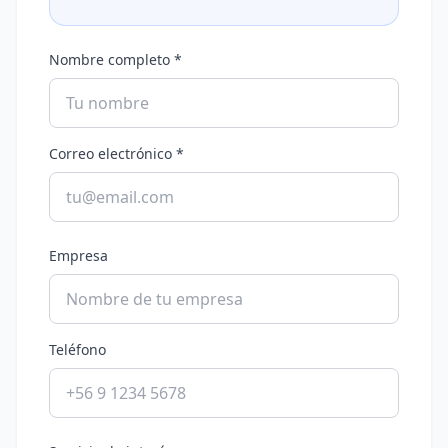
Nombre completo *
Correo electrónico *
Empresa
Teléfono