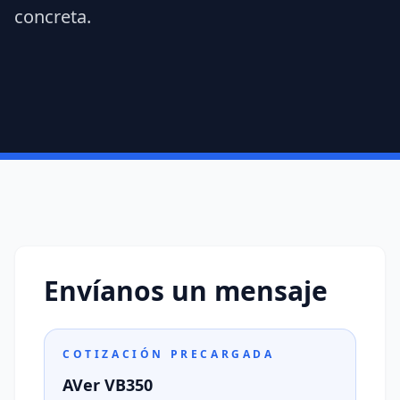
concreta.
Envíanos un mensaje
COTIZACIÓN PRECARGADA
AVer VB350