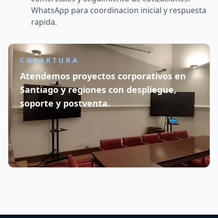
WhatsApp para coordinacion inicial y respuesta
rapida.
COBERTURA
Atendemos proyectos corporativos en
Santiago y regiones con despliegue,
soporte y postventa.