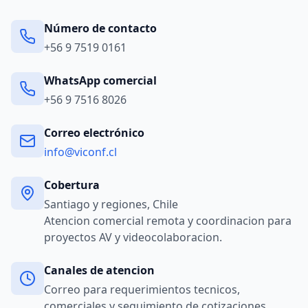
Número de contacto
+56 9 7519 0161
WhatsApp comercial
+56 9 7516 8026
Correo electrónico
info@viconf.cl
Cobertura
Santiago y regiones, Chile
Atencion comercial remota y coordinacion para
proyectos AV y videocolaboracion.
Canales de atencion
Correo para requerimientos tecnicos,
comerciales y seguimiento de cotizaciones.