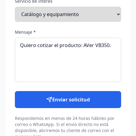
Servicio de interés
Mensaje *
Enviar solicitud
Respondemos en menos de 24 horas hábiles por
correo o WhatsApp. Si el envío directo no está
disponible, abriremos tu cliente de correo con el