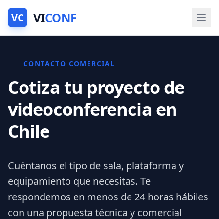
VI
CONF
VC
CONTACTO COMERCIAL
Cotiza tu proyecto de
videoconferencia en
Chile
Cuéntanos el tipo de sala, plataforma y
equipamiento que necesitas. Te
respondemos en menos de 24 horas hábiles
con una propuesta técnica y comercial