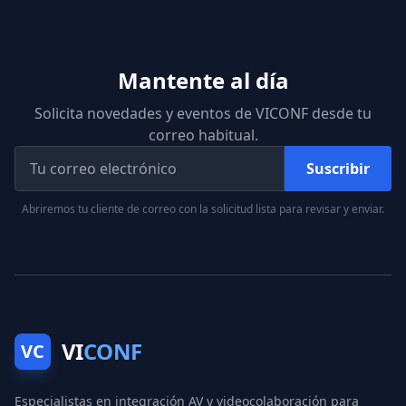
Mantente al día
Solicita novedades y eventos de VICONF desde tu
correo habitual.
Suscribir
Abriremos tu cliente de correo con la solicitud lista para revisar y enviar.
VI
CONF
VC
Especialistas en integración AV y videocolaboración para