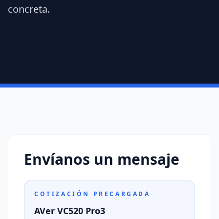
concreta.
Envíanos un mensaje
COTIZACIÓN PRECARGADA
AVer VC520 Pro3