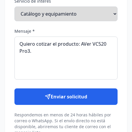
Servicio de interés
Mensaje *
Enviar solicitud
Respondemos en menos de 24 horas hábiles por
correo o WhatsApp. Si el envío directo no está
disponible, abriremos tu cliente de correo con el