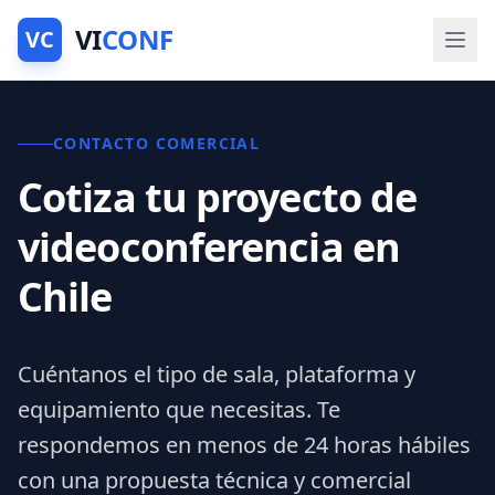
VI
CONF
VC
CONTACTO COMERCIAL
Cotiza tu proyecto de
videoconferencia en
Chile
Cuéntanos el tipo de sala, plataforma y
equipamiento que necesitas. Te
respondemos en menos de 24 horas hábiles
con una propuesta técnica y comercial