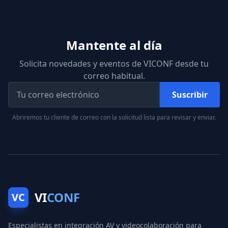
Mantente al día
Solicita novedades y eventos de VICONF desde tu
correo habitual.
Suscribir
Abriremos tu cliente de correo con la solicitud lista para revisar y enviar.
VI
CONF
VC
Especialistas en integración AV y videocolaboración para