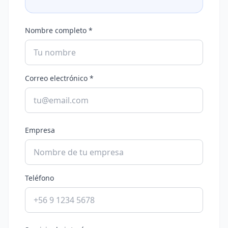
Nombre completo *
Correo electrónico *
Empresa
Teléfono