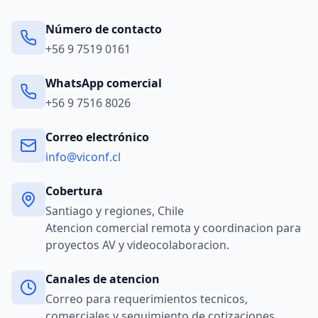
Número de contacto
+56 9 7519 0161
WhatsApp comercial
+56 9 7516 8026
Correo electrónico
info@viconf.cl
Cobertura
Santiago y regiones, Chile
Atencion comercial remota y coordinacion para
proyectos AV y videocolaboracion.
Canales de atencion
Correo para requerimientos tecnicos,
comerciales y seguimiento de cotizaciones.