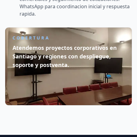
WhatsApp para coordinacion inicial y respuesta
rapida.
COBERTURA
Atendemos proyectos corporativos en
Santiago y regiones con despliegue,
soporte y postventa.