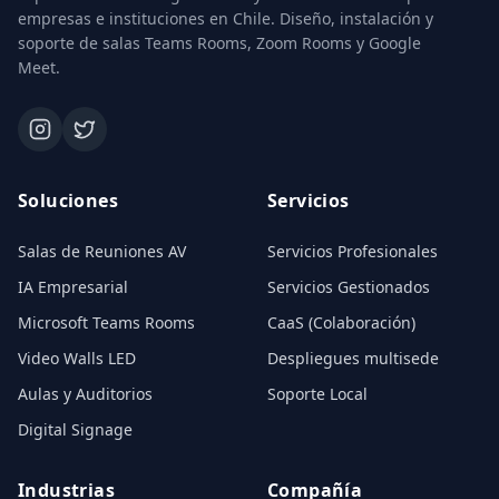
empresas e instituciones en Chile. Diseño, instalación y
soporte de salas Teams Rooms, Zoom Rooms y Google
Meet.
Soluciones
Servicios
Salas de Reuniones AV
Servicios Profesionales
IA Empresarial
Servicios Gestionados
Microsoft Teams Rooms
CaaS (Colaboración)
Video Walls LED
Despliegues multisede
Aulas y Auditorios
Soporte Local
Digital Signage
Industrias
Compañía