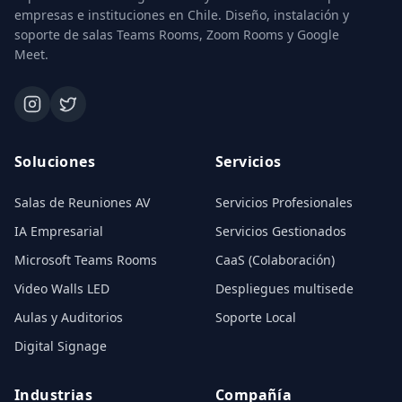
empresas e instituciones en Chile. Diseño, instalación y
soporte de salas Teams Rooms, Zoom Rooms y Google
Meet.
Soluciones
Servicios
Salas de Reuniones AV
Servicios Profesionales
IA Empresarial
Servicios Gestionados
Microsoft Teams Rooms
CaaS (Colaboración)
Video Walls LED
Despliegues multisede
Aulas y Auditorios
Soporte Local
Digital Signage
Industrias
Compañía