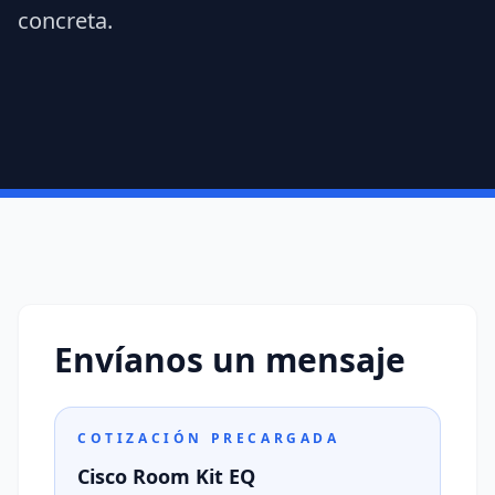
concreta.
Envíanos un mensaje
COTIZACIÓN PRECARGADA
Cisco Room Kit EQ