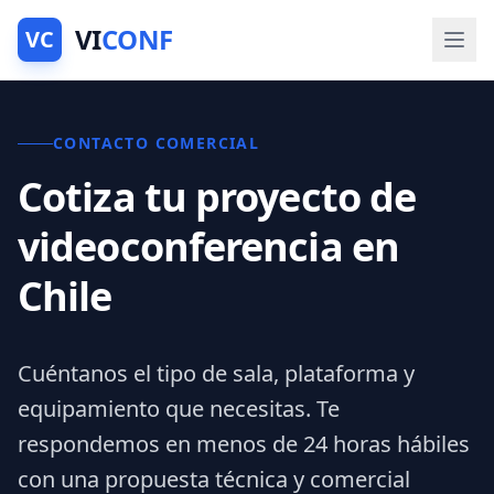
VI
CONF
VC
CONTACTO COMERCIAL
Cotiza tu proyecto de
videoconferencia en
Chile
Cuéntanos el tipo de sala, plataforma y
equipamiento que necesitas. Te
respondemos en menos de 24 horas hábiles
con una propuesta técnica y comercial