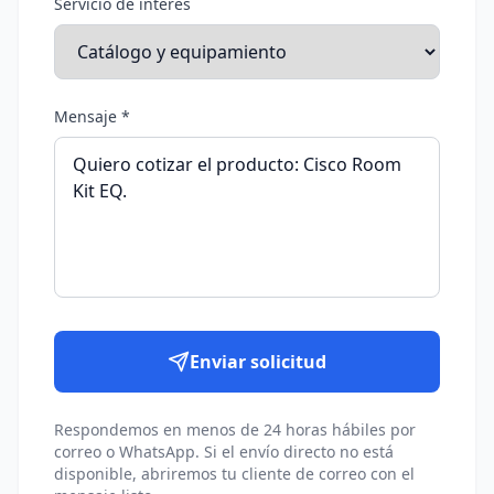
Servicio de interés
Mensaje *
Enviar solicitud
Respondemos en menos de 24 horas hábiles por
correo o WhatsApp. Si el envío directo no está
disponible, abriremos tu cliente de correo con el