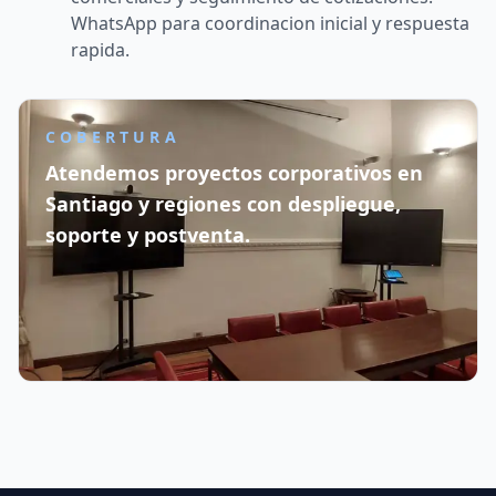
WhatsApp para coordinacion inicial y respuesta
rapida.
COBERTURA
Atendemos proyectos corporativos en
Santiago y regiones con despliegue,
soporte y postventa.