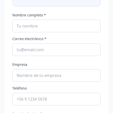
Nombre completo *
Correo electrónico *
Empresa
Teléfono