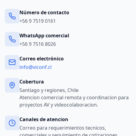
Número de contacto
+56 9 7519 0161
WhatsApp comercial
+56 9 7516 8026
Correo electrónico
info@viconf.cl
Cobertura
Santiago y regiones, Chile
Atencion comercial remota y coordinacion para
proyectos AV y videocolaboracion.
Canales de atencion
Correo para requerimientos tecnicos,
comerciales y seguimiento de cotizaciones.