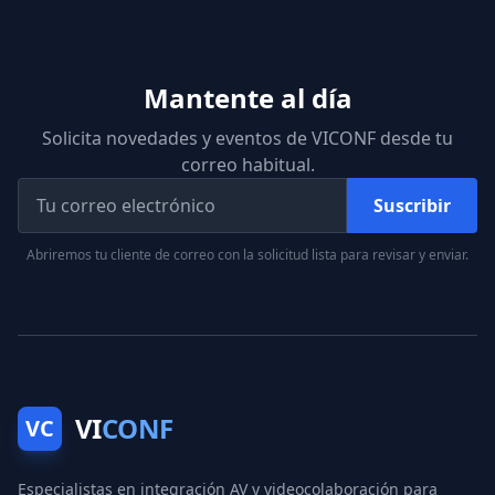
Mantente al día
Solicita novedades y eventos de VICONF desde tu
correo habitual.
Suscribir
Abriremos tu cliente de correo con la solicitud lista para revisar y enviar.
VI
CONF
VC
Especialistas en integración AV y videocolaboración para