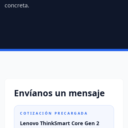
concreta.
Envíanos un mensaje
COTIZACIÓN PRECARGADA
Lenovo ThinkSmart Core Gen 2