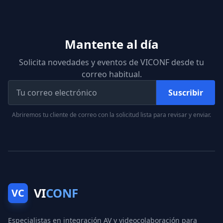
Mantente al día
Solicita novedades y eventos de VICONF desde tu
correo habitual.
Suscribir
Abriremos tu cliente de correo con la solicitud lista para revisar y enviar.
VI
CONF
VC
Especialistas en integración AV y videocolaboración para