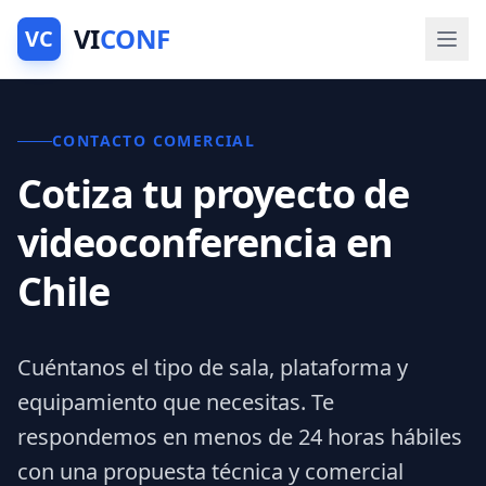
VI
CONF
VC
CONTACTO COMERCIAL
Cotiza tu proyecto de
videoconferencia en
Chile
Cuéntanos el tipo de sala, plataforma y
equipamiento que necesitas. Te
respondemos en menos de 24 horas hábiles
con una propuesta técnica y comercial