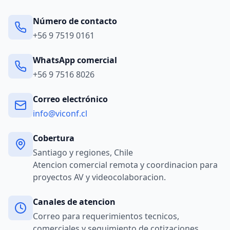
Número de contacto
+56 9 7519 0161
WhatsApp comercial
+56 9 7516 8026
Correo electrónico
info@viconf.cl
Cobertura
Santiago y regiones, Chile
Atencion comercial remota y coordinacion para
proyectos AV y videocolaboracion.
Canales de atencion
Correo para requerimientos tecnicos,
comerciales y seguimiento de cotizaciones.