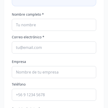
Nombre completo *
Correo electrónico *
Empresa
Teléfono