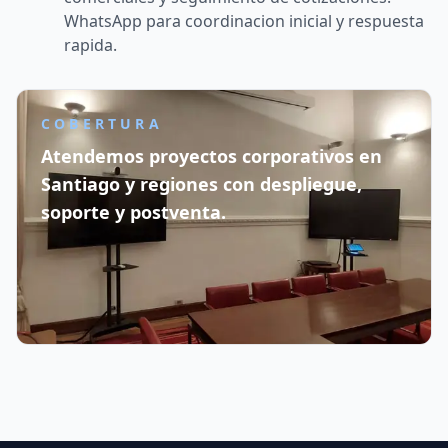
WhatsApp para coordinacion inicial y respuesta
rapida.
COBERTURA
Atendemos proyectos corporativos en
Santiago y regiones con despliegue,
soporte y postventa.