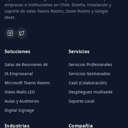
empresas e instituciones en Chile. Diseño, instalación y
soporte de salas Teams Rooms, Zoom Rooms y Google
Meet.
Soluciones
Servicios
Salas de Reuniones AV
Servicios Profesionales
IA Empresarial
Servicios Gestionados
Microsoft Teams Rooms
CaaS (Colaboración)
Video Walls LED
Despliegues multisede
Aulas y Auditorios
Soporte Local
Digital Signage
Industrias
Compañía