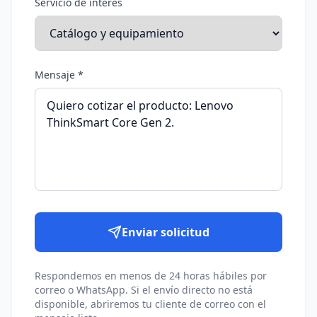
Servicio de interés
Mensaje *
Enviar solicitud
Respondemos en menos de 24 horas hábiles por
correo o WhatsApp. Si el envío directo no está
disponible, abriremos tu cliente de correo con el