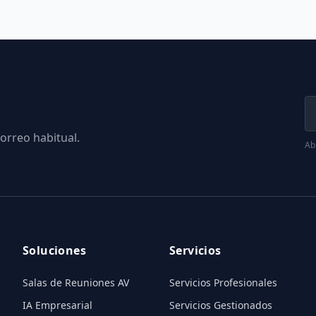
orreo habitual.
Abr
Soluciones
Servicios
Salas de Reuniones AV
Servicios Profesionales
IA Empresarial
Servicios Gestionados