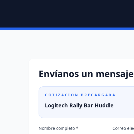
Envíanos un mensaje
COTIZACIÓN PRECARGADA
Logitech Rally Bar Huddle
Nombre completo *
Correo ele