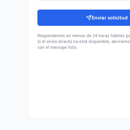
Enviar solicitud
Respondemos en menos de 24 horas hábiles po
Si el envío directo no está disponible, abriremo
con el mensaje listo.