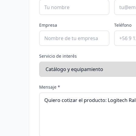
Empresa
Teléfono
Servicio de interés
Mensaje *