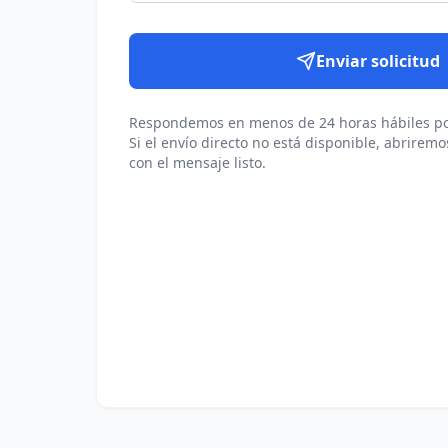
Enviar solicitud
Respondemos en menos de 24 horas hábiles po
Si el envío directo no está disponible, abriremo
con el mensaje listo.