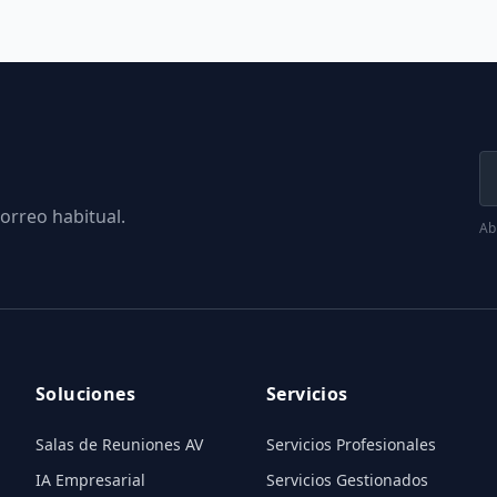
orreo habitual.
Abr
Soluciones
Servicios
Salas de Reuniones AV
Servicios Profesionales
IA Empresarial
Servicios Gestionados