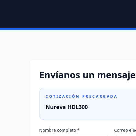
Envíanos un mensaje
COTIZACIÓN PRECARGADA
Nureva HDL300
Nombre completo *
Correo ele