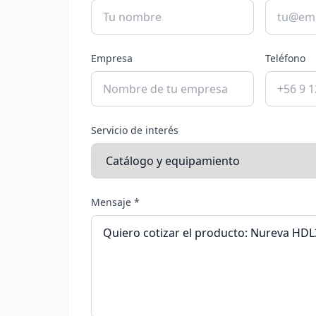
Empresa
Teléfono
Servicio de interés
Mensaje *