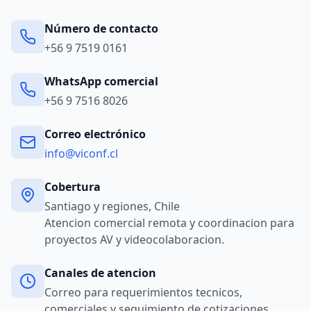
Número de contacto
+56 9 7519 0161
WhatsApp comercial
+56 9 7516 8026
Correo electrónico
info@viconf.cl
Cobertura
Santiago y regiones, Chile
Atencion comercial remota y coordinacion para
proyectos AV y videocolaboracion.
Canales de atencion
Correo para requerimientos tecnicos,
comerciales y seguimiento de cotizaciones.