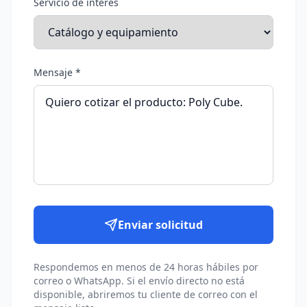
Servicio de interés
Mensaje *
Enviar solicitud
Respondemos en menos de 24 horas hábiles por
correo o WhatsApp. Si el envío directo no está
disponible, abriremos tu cliente de correo con el