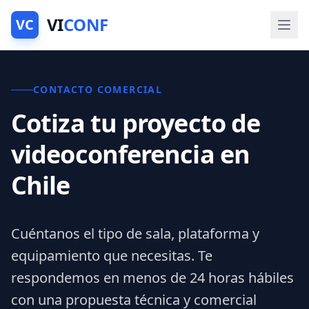
VI
CONF
VC
CONTACTO COMERCIAL
Cotiza tu proyecto de
videoconferencia en
Chile
Cuéntanos el tipo de sala, plataforma y
equipamiento que necesitas. Te
respondemos en menos de 24 horas hábiles
con una propuesta técnica y comercial