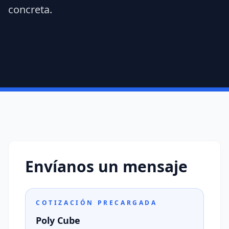
concreta.
Envíanos un mensaje
COTIZACIÓN PRECARGADA
Poly Cube