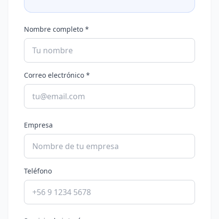
Nombre completo *
Correo electrónico *
Empresa
Teléfono