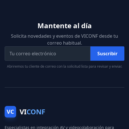
Mantente al día
Solicita novedades y eventos de VICONF desde tu
correo habitual.
Suscribir
Abriremos tu cliente de correo con la solicitud lista para revisar y enviar.
VI
CONF
VC
Especialistas en integración AV y videocolaboración para