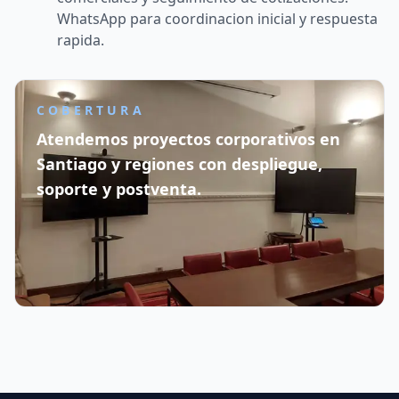
WhatsApp para coordinacion inicial y respuesta
rapida.
COBERTURA
Atendemos proyectos corporativos en
Santiago y regiones con despliegue,
soporte y postventa.