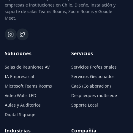
empresas e instituciones en Chile. Diseño, instalación y
soporte de salas Teams Rooms, Zoom Rooms y Google
Meet.
Soluciones
Servicios
Salas de Reuniones AV
Servicios Profesionales
IA Empresarial
Servicios Gestionados
Microsoft Teams Rooms
CaaS (Colaboración)
Video Walls LED
Despliegues multisede
Aulas y Auditorios
Soporte Local
Digital Signage
Industrias
Compañía