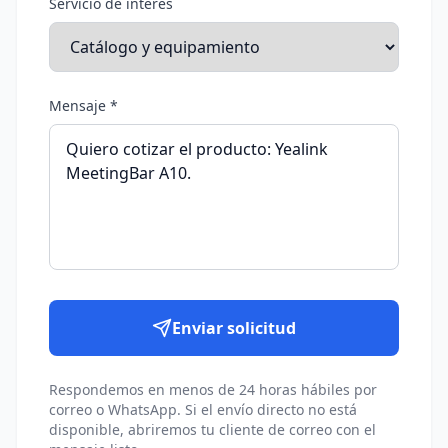
Servicio de interés
Mensaje *
Enviar solicitud
Respondemos en menos de 24 horas hábiles por
correo o WhatsApp. Si el envío directo no está
disponible, abriremos tu cliente de correo con el