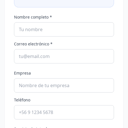
Nombre completo *
Correo electrónico *
Empresa
Teléfono