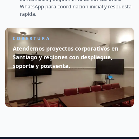
WhatsApp para coordinacion inicial y respuesta
rapida.
COBERTURA
Atendemos proyectos corporativos en
Santiago y regiones con despliegue,
soporte y postventa.