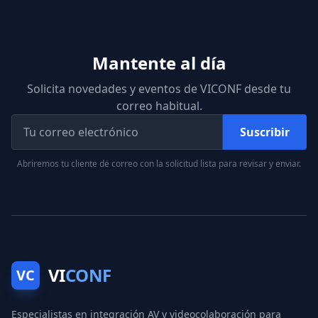
Mantente al día
Solicita novedades y eventos de VICONF desde tu
correo habitual.
Suscribir
Abriremos tu cliente de correo con la solicitud lista para revisar y enviar.
VI
CONF
VC
Especialistas en integración AV y videocolaboración para