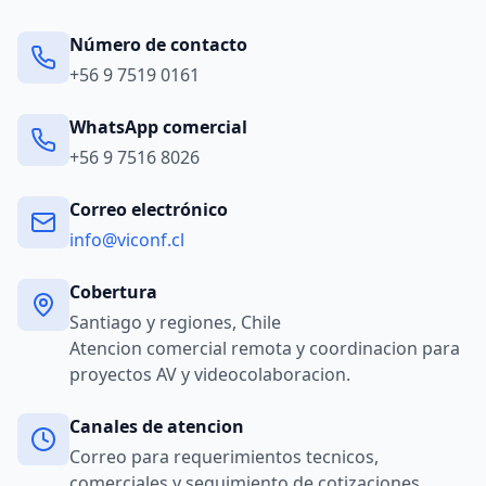
Número de contacto
+56 9 7519 0161
WhatsApp comercial
+56 9 7516 8026
Correo electrónico
info@viconf.cl
Cobertura
Santiago y regiones, Chile
Atencion comercial remota y coordinacion para
proyectos AV y videocolaboracion.
Canales de atencion
Correo para requerimientos tecnicos,
comerciales y seguimiento de cotizaciones.