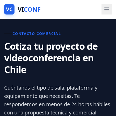
VI
CONF
VC
CONTACTO COMERCIAL
Cotiza tu proyecto de
videoconferencia en
Chile
Cuéntanos el tipo de sala, plataforma y
equipamiento que necesitas. Te
respondemos en menos de 24 horas hábiles
con una propuesta técnica y comercial