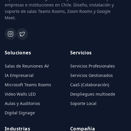
empresas e instituciones en Chile. Diseño, instalación y
soporte de salas Teams Rooms, Zoom Rooms y Google
Meet.
Soluciones
Servicios
Salas de Reuniones AV
Servicios Profesionales
IA Empresarial
Servicios Gestionados
Microsoft Teams Rooms
CaaS (Colaboración)
Video Walls LED
Despliegues multisede
Aulas y Auditorios
Soporte Local
Digital Signage
Industrias
Compañía