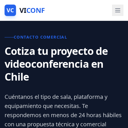
VI
CONF
VC
CONTACTO COMERCIAL
Cotiza tu proyecto de
videoconferencia en
Chile
Cuéntanos el tipo de sala, plataforma y
equipamiento que necesitas. Te
respondemos en menos de 24 horas hábiles
con una propuesta técnica y comercial