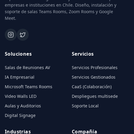
empresas e instituciones en Chile. Diseño, instalación y
soporte de salas Teams Rooms, Zoom Rooms y Google
Meet.
Soluciones
Servicios
Salas de Reuniones AV
Servicios Profesionales
IA Empresarial
Servicios Gestionados
Microsoft Teams Rooms
CaaS (Colaboración)
Video Walls LED
Despliegues multisede
Aulas y Auditorios
Soporte Local
Digital Signage
Industrias
Compañía