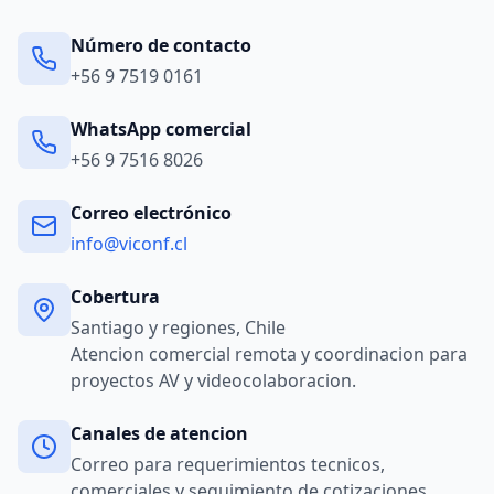
Número de contacto
+56 9 7519 0161
WhatsApp comercial
+56 9 7516 8026
Correo electrónico
info@viconf.cl
Cobertura
Santiago y regiones, Chile
Atencion comercial remota y coordinacion para
proyectos AV y videocolaboracion.
Canales de atencion
Correo para requerimientos tecnicos,
comerciales y seguimiento de cotizaciones.