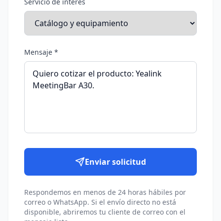
Servicio de interés
Mensaje *
Enviar solicitud
Respondemos en menos de 24 horas hábiles por
correo o WhatsApp. Si el envío directo no está
disponible, abriremos tu cliente de correo con el