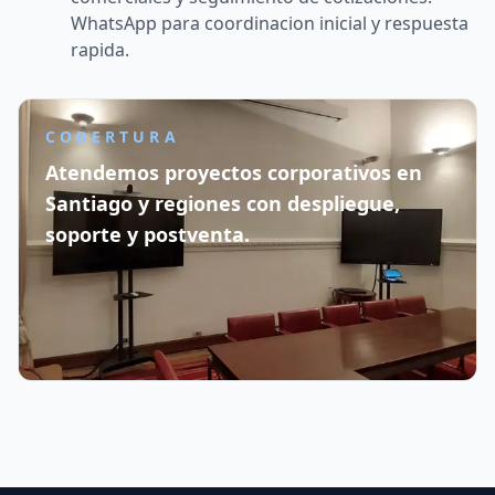
WhatsApp para coordinacion inicial y respuesta
rapida.
COBERTURA
Atendemos proyectos corporativos en
Santiago y regiones con despliegue,
soporte y postventa.