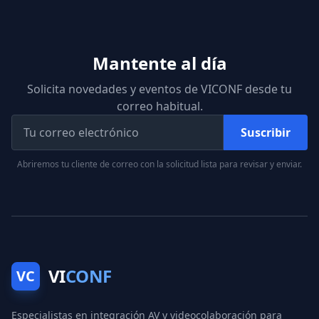
Mantente al día
Solicita novedades y eventos de VICONF desde tu
correo habitual.
Suscribir
Abriremos tu cliente de correo con la solicitud lista para revisar y enviar.
VI
CONF
VC
Especialistas en integración AV y videocolaboración para