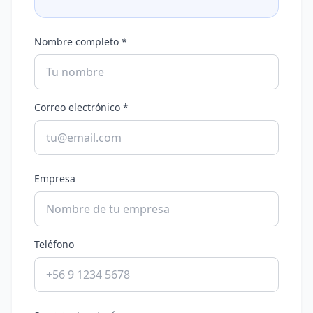
Nombre completo *
Correo electrónico *
Empresa
Teléfono