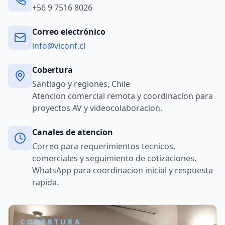
+56 9 7516 8026
Correo electrónico
info@viconf.cl
Cobertura
Santiago y regiones, Chile
Atencion comercial remota y coordinacion para
proyectos AV y videocolaboracion.
Canales de atencion
Correo para requerimientos tecnicos,
comerciales y seguimiento de cotizaciones.
WhatsApp para coordinacion inicial y respuesta
rapida.
COBERTURA