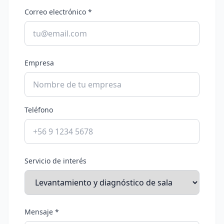
Correo electrónico *
Empresa
Teléfono
Servicio de interés
Mensaje *