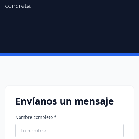
concreta.
Envíanos un mensaje
Nombre completo *