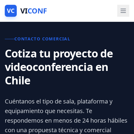
VI
CONF
VC
CONTACTO COMERCIAL
Cotiza tu proyecto de
videoconferencia en
Chile
Cuéntanos el tipo de sala, plataforma y
equipamiento que necesitas. Te
respondemos en menos de 24 horas hábiles
con una propuesta técnica y comercial