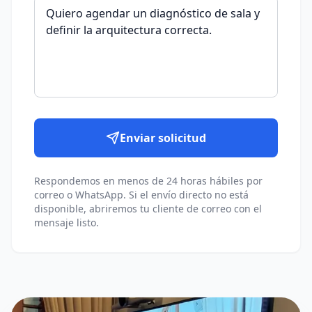
Enviar solicitud
Respondemos en menos de 24 horas hábiles por
correo o WhatsApp. Si el envío directo no está
disponible, abriremos tu cliente de correo con el
mensaje listo.