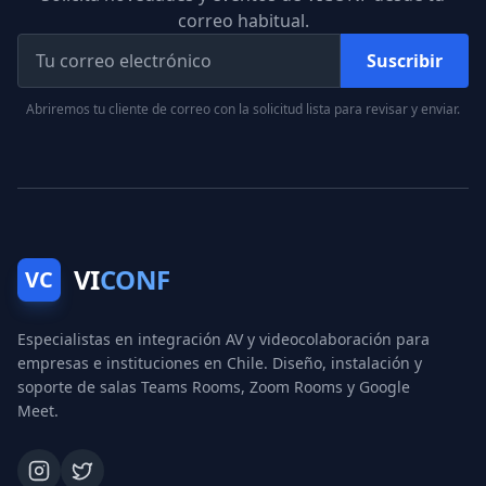
correo habitual.
Suscribir
Abriremos tu cliente de correo con la solicitud lista para revisar y enviar.
VI
CONF
VC
Especialistas en integración AV y videocolaboración para
empresas e instituciones en Chile. Diseño, instalación y
soporte de salas Teams Rooms, Zoom Rooms y Google
Meet.