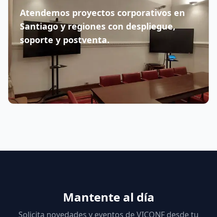
Atendemos proyectos corporativos en
Santiago y regiones con despliegue,
soporte y postventa.
Mantente al día
Solicita novedades y eventos de VICONF desde tu