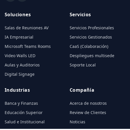
Soluciones
Servicios
Salas de Reuniones AV
Servicios Profesionales
IA Empresarial
Servicios Gestionados
Microsoft Teams Rooms
CaaS (Colaboración)
Video Walls LED
Despliegues multisede
Aulas y Auditorios
Soporte Local
Digital Signage
Industrias
Compañía
Banca y Finanzas
Acerca de nosotros
Educación Superior
Review de Clientes
Salud e Institucional
Noticias