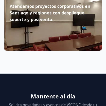
Atendemos proyectos corporativos en
Santiago y regiones con despliegue,
soporte y postventa.
Mantente al día
Solicita novedades y eventos de VICONF desde tu