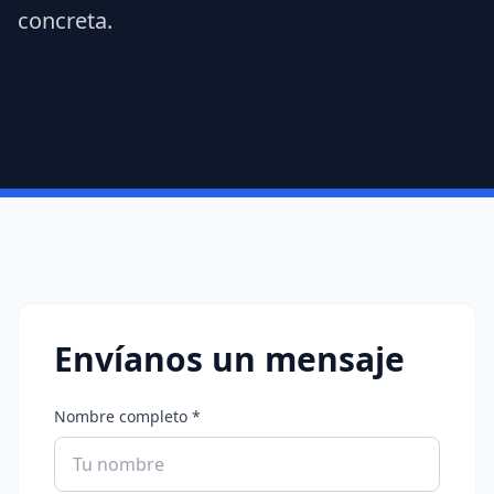
concreta.
Envíanos un mensaje
Nombre completo *