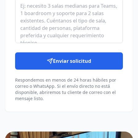
Enviar solicitud
Respondemos en menos de 24 horas hábiles por
correo o WhatsApp. Si el envío directo no está
disponible, abriremos tu cliente de correo con el
mensaje listo.