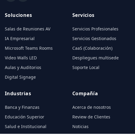
Soluciones
Servicios
Salas de Reuniones AV
Servicios Profesionales
IA Empresarial
Servicios Gestionados
Microsoft Teams Rooms
CaaS (Colaboración)
Video Walls LED
Despliegues multisede
Aulas y Auditorios
Soporte Local
Digital Signage
Industrias
Compañía
Banca y Finanzas
Acerca de nosotros
Educación Superior
Review de Clientes
Salud e Institucional
Noticias