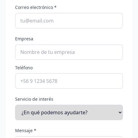
Correo electrónico *
Empresa
Teléfono
Servicio de interés
Mensaje *