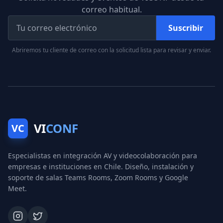
correo habitual.
Suscribir
Abriremos tu cliente de correo con la solicitud lista para revisar y enviar.
VI
CONF
VC
Especialistas en integración AV y videocolaboración para
empresas e instituciones en Chile. Diseño, instalación y
soporte de salas Teams Rooms, Zoom Rooms y Google
Meet.