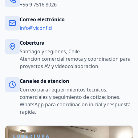
+56 9 7516 8026
Correo electrónico
info@viconf.cl
Cobertura
Santiago y regiones, Chile
Atencion comercial remota y coordinacion para
proyectos AV y videocolaboracion.
Canales de atencion
Correo para requerimientos tecnicos,
comerciales y seguimiento de cotizaciones.
WhatsApp para coordinacion inicial y respuesta
rapida.
COBERTURA