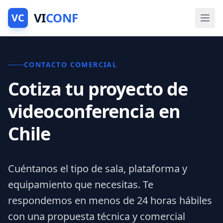
VI
CONF
VC
CONTACTO COMERCIAL
Cotiza tu proyecto de
videoconferencia en
Chile
Cuéntanos el tipo de sala, plataforma y
equipamiento que necesitas. Te
respondemos en menos de 24 horas hábiles
con una propuesta técnica y comercial