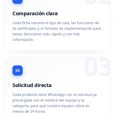
Comparación clara
Cada ficha resume el tipo de sala, las funciones de
IA certificadas y el formato de implementación para
tomar decisiones más rápido y con más
información.
03
03
Solicitud directa
Cada producto abre WhatsApp con la solicitud ya
precargada con el nombre del equipo y la
categoría, para que nuestro equipo cotice en
menos de 24 horas.