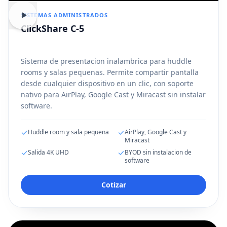
SISTEMAS ADMINISTRADOS
ClickShare C-5
Sistema de presentacion inalambrica para huddle
rooms y salas pequenas. Permite compartir pantalla
desde cualquier dispositivo en un clic, con soporte
nativo para AirPlay, Google Cast y Miracast sin instalar
software.
Huddle room y sala pequena
AirPlay, Google Cast y
Miracast
Salida 4K UHD
BYOD sin instalacion de
software
Cotizar