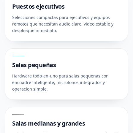
Puestos ejecutivos
Selecciones compactas para ejecutivos y equipos
remotos que necesitan audio claro, video estable y
despliegue inmediato.
02
Salas pequeñas
Hardware todo-en-uno para salas pequenas con
encuadre inteligente, microfonos integrados y
operacion simple.
03
Salas medianas y grandes