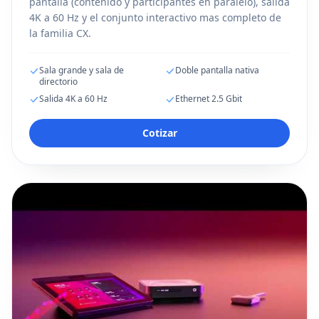
pantalla (contenido y participantes en paralelo), salida
4K a 60 Hz y el conjunto interactivo mas completo de
la familia CX.
Sala grande y sala de
Doble pantalla nativa
directorio
Salida 4K a 60 Hz
Ethernet 2.5 Gbit
Cotizar