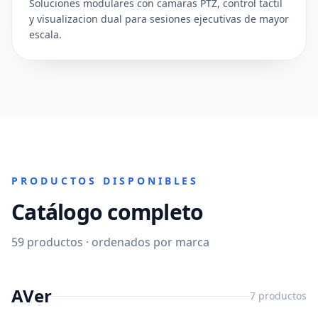
Soluciones modulares con camaras PTZ, control tactil
y visualizacion dual para sesiones ejecutivas de mayor
escala.
PRODUCTOS DISPONIBLES
Catálogo completo
59
productos · ordenados por marca
AVer
7
productos