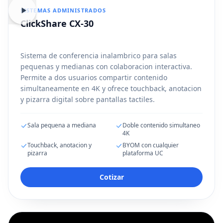
SISTEMAS ADMINISTRADOS
ClickShare CX-30
Sistema de conferencia inalambrico para salas
pequenas y medianas con colaboracion interactiva.
Permite a dos usuarios compartir contenido
simultaneamente en 4K y ofrece touchback, anotacion
y pizarra digital sobre pantallas tactiles.
Sala pequena a mediana
Doble contenido simultaneo
4K
Touchback, anotacion y
BYOM con cualquier
pizarra
plataforma UC
Cotizar