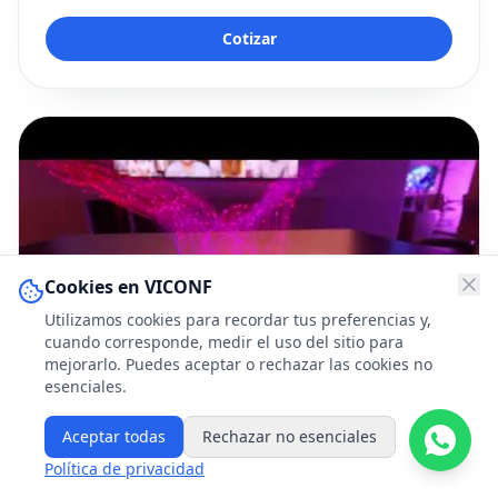
Cotizar
Cookies en VICONF
Utilizamos cookies para recordar tus preferencias y,
cuando corresponde, medir el uso del sitio para
mejorarlo. Puedes aceptar o rechazar las cookies no
esenciales.
Aceptar todas
Rechazar no esenciales
Política de privacidad
SISTEMAS ADMINISTRADOS