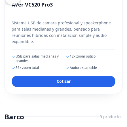
AVer VC520 Pro3
Sistema USB de camara profesional y speakerphone
para salas medianas y grandes, pensado para
reuniones hibridas con instalacion simple y audio
expandible.
USB para salas medianas y
12x zoom optico
grandes
36x zoom total
Audio expandible
Cotizar
Barco
9
productos