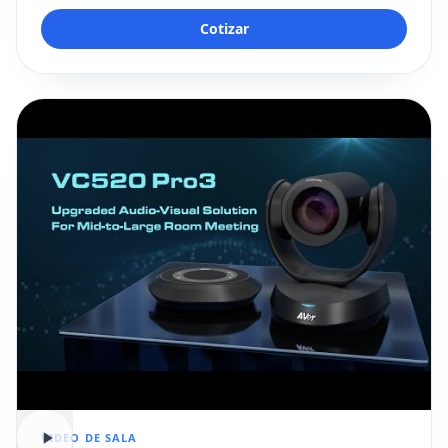
Cotizar
VIDEO DE SALA