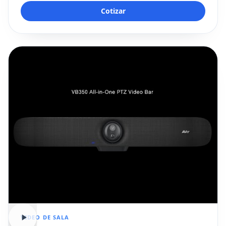
Cotizar
VIDEO DE SALA