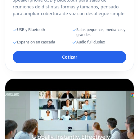
reuniones de distintas formas y tamanos, pensado
para ampliar cobertura de voz con despliegue simple.
USB y Bluetooth
Salas pequenas, medianas y
grandes
Expansion en cascada
Audio full duplex
Cotizar