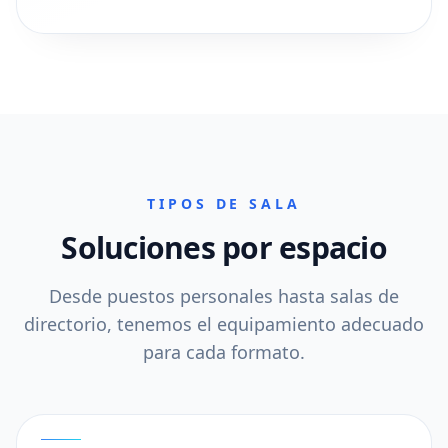
TIPOS DE SALA
Soluciones por espacio
Desde puestos personales hasta salas de
directorio, tenemos el equipamiento adecuado
para cada formato.
01