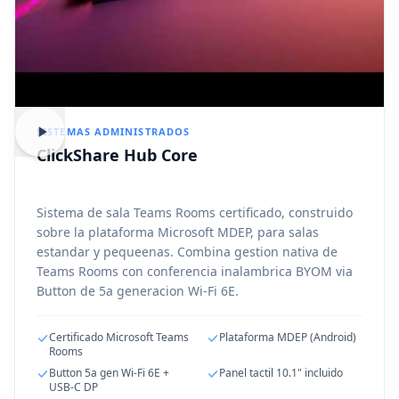
SISTEMAS ADMINISTRADOS
ClickShare Hub Core
Sistema de sala Teams Rooms certificado, construido
sobre la plataforma Microsoft MDEP, para salas
estandar y pequeenas. Combina gestion nativa de
Teams Rooms con conferencia inalambrica BYOM via
Button de 5a generacion Wi-Fi 6E.
Certificado Microsoft Teams
Plataforma MDEP (Android)
Rooms
Button 5a gen Wi-Fi 6E +
Panel tactil 10.1" incluido
USB-C DP