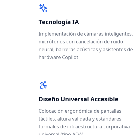
Tecnología IA
Implementación de cámaras inteligentes,
micrófonos con cancelación de ruido
neural, barreras acústicas y asistentes de
hardware Copilot.
Diseño Universal Accesible
Colocación ergonómica de pantallas
táctiles, altura validada y estándares
formales de infraestructura corporativa
universal (tipo ADA).