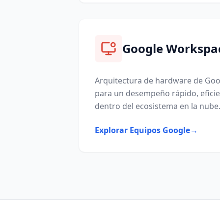
Google Workspa
Arquitectura de hardware de Goog
para un desempeño rápido, eficie
dentro del ecosistema en la nube
Explorar Equipos Google
→