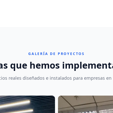
GALERÍA DE PROYECTOS
as que hemos implemen
ios reales diseñados e instalados para empresas en 