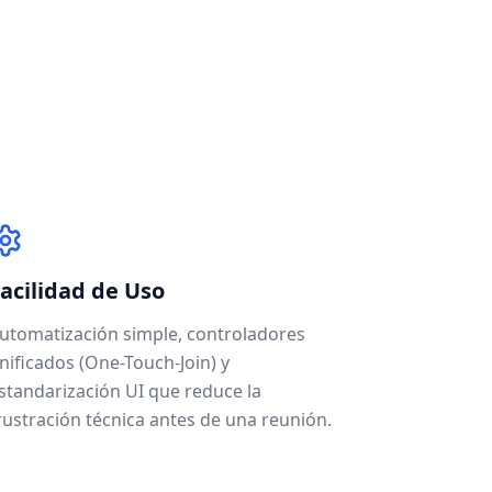
acilidad de Uso
utomatización simple, controladores
nificados (One-Touch-Join) y
standarización UI que reduce la
rustración técnica antes de una reunión.