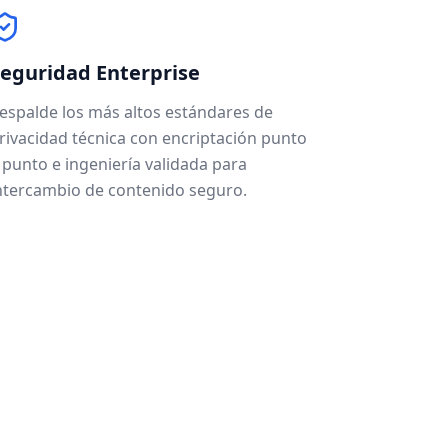
eguridad Enterprise
espalde los más altos estándares de
rivacidad técnica con encriptación punto
 punto e ingeniería validada para
ntercambio de contenido seguro.