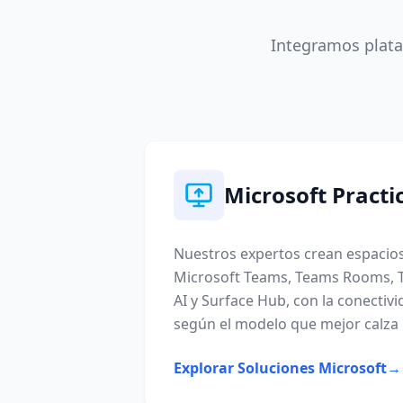
Integramos plata
Microsoft Practi
Nuestros expertos crean espacios
Microsoft Teams, Teams Rooms, 
AI y Surface Hub, con la conectivi
según el modelo que mejor calza 
Explorar Soluciones Microsoft
→