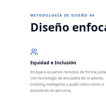
METODOLOGÍA DE DISEÑO AV
Diseño enfoc
Equidad e Inclusión
Incluye a usuarios remotos de forma just
con tecnología de encuadre de oradores,
tracking inteligente y audio claro como si
estuvieran en persona.