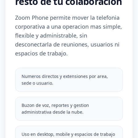
resto de tu colaboracion
Zoom Phone permite mover la telefonia
corporativa a una operacion mas simple,
flexible y administrable, sin
desconectarla de reuniones, usuarios ni
espacios de trabajo.
Numeros directos y extensiones por area,
sede o usuario.
Buzon de voz, reportes y gestion
administrativa desde la nube.
Uso en desktop, mobile y espacios de trabajo