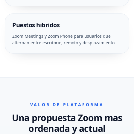
Puestos hibridos
Zoom Meetings y Zoom Phone para usuarios que
alternan entre escritorio, remoto y desplazamiento.
VALOR DE PLATAFORMA
Una propuesta Zoom mas
ordenada y actual