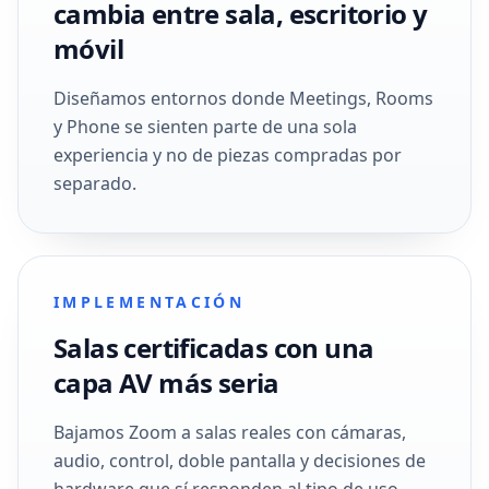
cambia entre sala, escritorio y
móvil
Diseñamos entornos donde Meetings, Rooms
y Phone se sienten parte de una sola
experiencia y no de piezas compradas por
separado.
IMPLEMENTACIÓN
Salas certificadas con una
capa AV más seria
Bajamos Zoom a salas reales con cámaras,
audio, control, doble pantalla y decisiones de