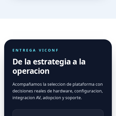
ENTREGA VICONF
De la estrategia a la
operacion
Acompañamos la seleccion de plataforma con
decisiones reales de hardware, configuracion,
integracion AV, adopcion y soporte.