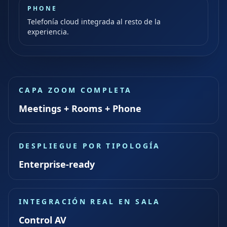
PHONE
Telefonía cloud integrada al resto de la
experiencia.
CAPA ZOOM COMPLETA
Meetings + Rooms + Phone
DESPLIEGUE POR TIPOLOGÍA
Enterprise-ready
INTEGRACIÓN REAL EN SALA
Control AV