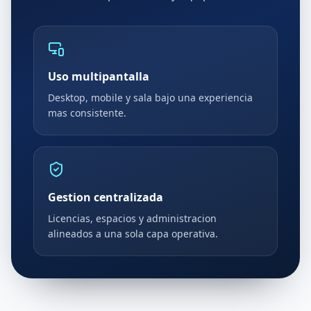
Uso multipantalla
Desktop, mobile y sala bajo una experiencia
mas consistente.
Gestion centralizada
Licencias, espacios y administracion
alineados a una sola capa operativa.