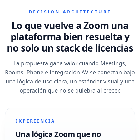
DECISION ARCHITECTURE
Lo que vuelve a Zoom una
plataforma bien resuelta y
no solo un stack de licencias
La propuesta gana valor cuando Meetings,
Rooms, Phone e integración AV se conectan bajo
una lógica de uso clara, un estándar visual y una
operación que no se quiebra al crecer.
EXPERIENCIA
Una lógica Zoom que no