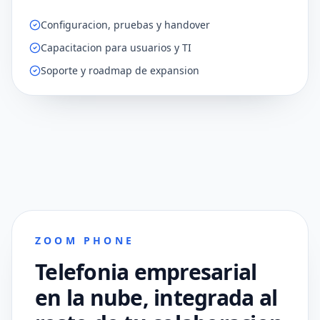
Configuracion, pruebas y handover
Capacitacion para usuarios y TI
Soporte y roadmap de expansion
ZOOM PHONE
Telefonia empresarial
en la nube, integrada al