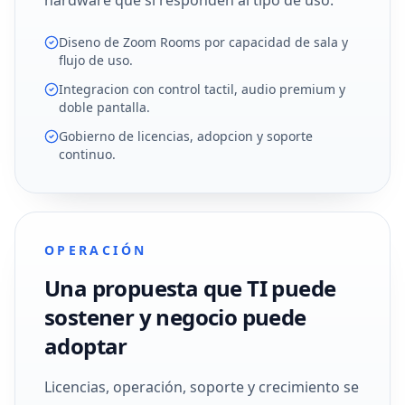
hardware que sí responden al tipo de uso.
Diseno de Zoom Rooms por capacidad de sala y
flujo de uso.
Integracion con control tactil, audio premium y
doble pantalla.
Gobierno de licencias, adopcion y soporte
continuo.
OPERACIÓN
Una propuesta que TI puede
sostener y negocio puede
adoptar
Licencias, operación, soporte y crecimiento se