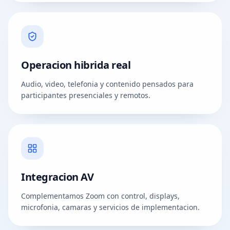
Operacion hibrida real
Audio, video, telefonia y contenido pensados para
participantes presenciales y remotos.
Integracion AV
Complementamos Zoom con control, displays,
microfonia, camaras y servicios de implementacion.