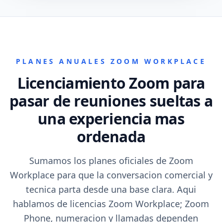
PLANES ANUALES ZOOM WORKPLACE
Licenciamiento Zoom para
pasar de reuniones sueltas a
una experiencia mas
ordenada
Sumamos los planes oficiales de Zoom
Workplace para que la conversacion comercial y
tecnica parta desde una base clara. Aqui
hablamos de licencias Zoom Workplace; Zoom
Phone, numeracion y llamadas dependen