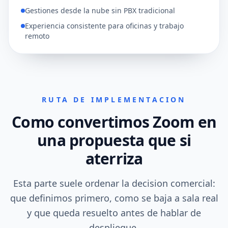
Gestiones desde la nube sin PBX tradicional
Experiencia consistente para oficinas y trabajo
remoto
RUTA DE IMPLEMENTACION
Como convertimos Zoom en
una propuesta que si
aterriza
Esta parte suele ordenar la decision comercial:
que definimos primero, como se baja a sala real
y que queda resuelto antes de hablar de
despliegue.