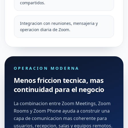
compartidos.
Integracion con reuniones, mensajeria y
operacion diaria de Zoom.
OPERACION MODERNA
Menos friccion tecnica, mas
continuidad para el negocio
La combinacion entre Zoom Meetings, Zoom
Rooms y Zoom Phone ayuda a construir una
capa de comunicacion mas coherente para
usuarios, recepcion, salas y equipos remotos.