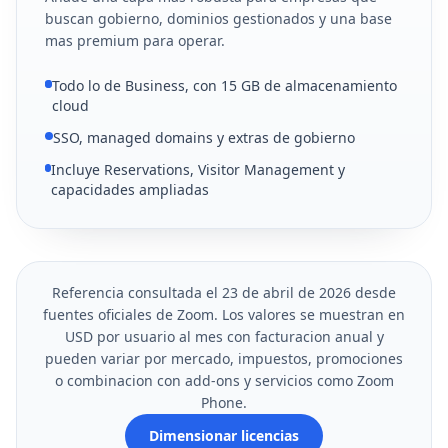
buscan gobierno, dominios gestionados y una base
mas premium para operar.
Todo lo de Business, con 15 GB de almacenamiento
cloud
SSO, managed domains y extras de gobierno
Incluye Reservations, Visitor Management y
capacidades ampliadas
Referencia consultada el 23 de abril de 2026 desde
fuentes oficiales de Zoom. Los valores se muestran en
USD por usuario al mes con facturacion anual y
pueden variar por mercado, impuestos, promociones
o combinacion con add-ons y servicios como Zoom
Phone.
Dimensionar licencias