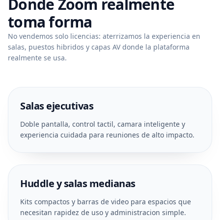
Donde Zoom realmente
toma forma
No vendemos solo licencias: aterrizamos la experiencia en
salas, puestos hibridos y capas AV donde la plataforma
realmente se usa.
Salas ejecutivas
Doble pantalla, control tactil, camara inteligente y
experiencia cuidada para reuniones de alto impacto.
Huddle y salas medianas
Kits compactos y barras de video para espacios que
necesitan rapidez de uso y administracion simple.