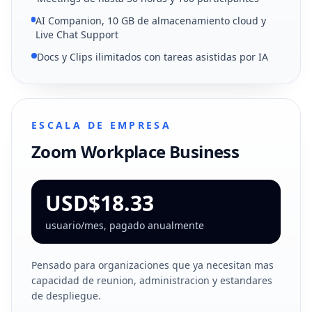
AI Companion, 10 GB de almacenamiento cloud y
Live Chat Support
Docs y Clips ilimitados con tareas asistidas por IA
ESCALA DE EMPRESA
Zoom Workplace Business
USD$18.33
usuario/mes, pagado anualmente
Pensado para organizaciones que ya necesitan mas
capacidad de reunion, administracion y estandares
de despliegue.