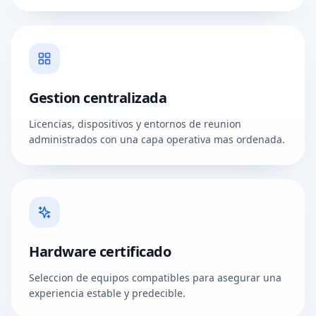
Gestion centralizada
Licencias, dispositivos y entornos de reunion
administrados con una capa operativa mas ordenada.
Hardware certificado
Seleccion de equipos compatibles para asegurar una
experiencia estable y predecible.