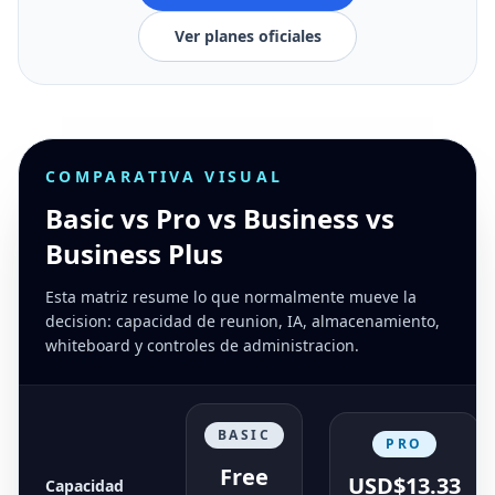
Ver planes oficiales
COMPARATIVA VISUAL
Basic vs Pro vs Business vs
Business Plus
Esta matriz resume lo que normalmente mueve la
decision: capacidad de reunion, IA, almacenamiento,
whiteboard y controles de administracion.
BASIC
PRO
Free
USD$13.33
Capacidad