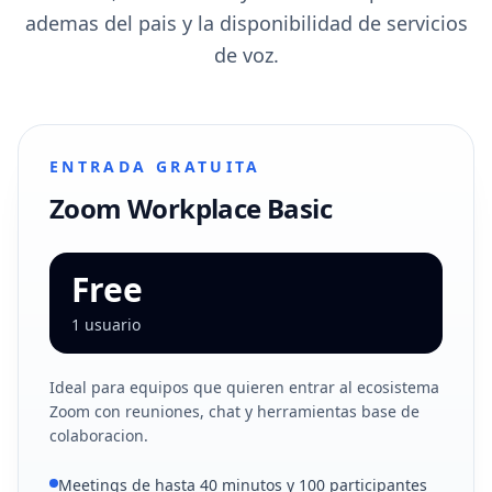
ademas del pais y la disponibilidad de servicios
de voz.
ENTRADA GRATUITA
Zoom Workplace Basic
Free
1 usuario
Ideal para equipos que quieren entrar al ecosistema
Zoom con reuniones, chat y herramientas base de
colaboracion.
Meetings de hasta 40 minutos y 100 participantes