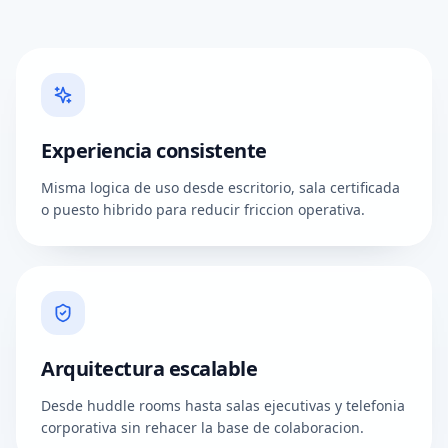
Experiencia consistente
Misma logica de uso desde escritorio, sala certificada
o puesto hibrido para reducir friccion operativa.
Arquitectura escalable
Desde huddle rooms hasta salas ejecutivas y telefonia
corporativa sin rehacer la base de colaboracion.