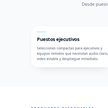
Desde puesto
01
Puestos ejecutivos
Selecciones compactas para ejecutivos y
equipos remotos que necesitan audio claro,
video estable y despliegue inmediato.