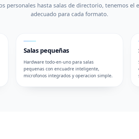
s personales hasta salas de directorio, tenemos el
adecuado para cada formato.
02
Salas pequeñas
Hardware todo-en-uno para salas
pequenas con encuadre inteligente,
microfonos integrados y operacion simple.