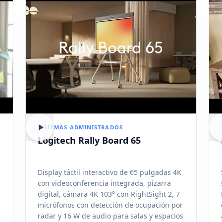
SISTEMAS ADMINISTRADOS
Logitech Rally Board 65
Display táctil interactivo de 65 pulgadas 4K
con videoconferencia integrada, pizarra
digital, cámara 4K 103° con RightSight 2, 7
micrófonos con detección de ocupación por
radar y 16 W de audio para salas y espacios