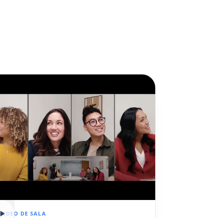
VIDEO DE SALA