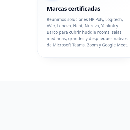
Marcas certificadas
Reunimos soluciones HP Poly, Logitech,
AVer, Lenovo, Neat, Nureva, Yealink y
Barco para cubrir huddle rooms, salas
medianas, grandes y despliegues nativos
de Microsoft Teams, Zoom y Google Meet.