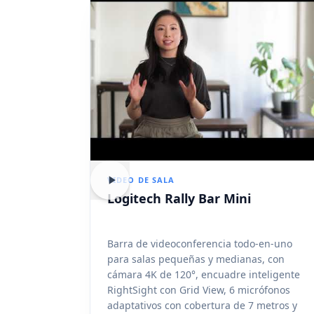
VIDEO DE SALA
Logitech Rally Bar Mini
Barra de videoconferencia todo-en-uno
para salas pequeñas y medianas, con
cámara 4K de 120°, encuadre inteligente
RightSight con Grid View, 6 micrófonos
adaptativos con cobertura de 7 metros y