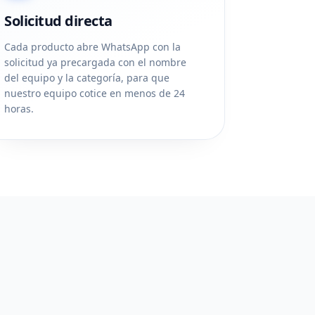
Solicitud directa
Cada producto abre WhatsApp con la
solicitud ya precargada con el nombre
del equipo y la categoría, para que
nuestro equipo cotice en menos de 24
horas.