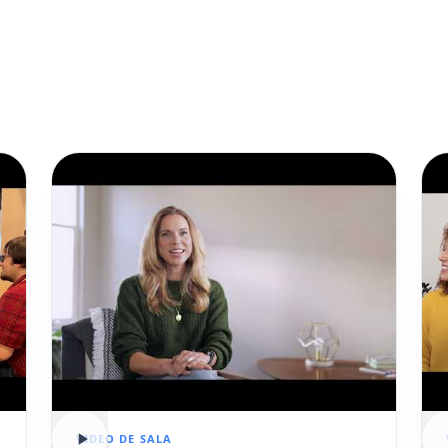
VIDEO DE SALA