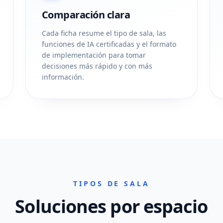
Comparación clara
Cada ficha resume el tipo de sala, las
funciones de IA certificadas y el formato
de implementación para tomar
decisiones más rápido y con más
información.
TIPOS DE SALA
Soluciones por espacio