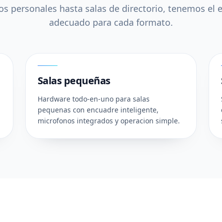
s personales hasta salas de directorio, tenemos el
adecuado para cada formato.
02
Salas pequeñas
Hardware todo-en-uno para salas
pequenas con encuadre inteligente,
microfonos integrados y operacion simple.