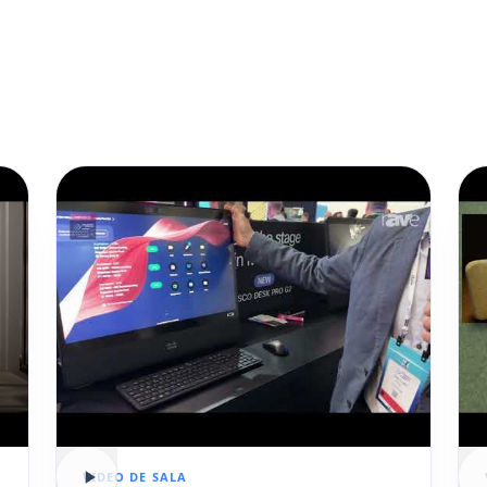
VIDEO DE SALA