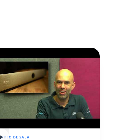
VIDEO DE SALA