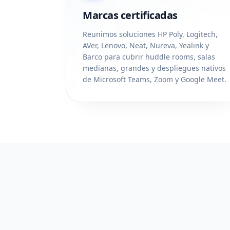
Marcas certificadas
Reunimos soluciones HP Poly, Logitech,
AVer, Lenovo, Neat, Nureva, Yealink y
Barco para cubrir huddle rooms, salas
medianas, grandes y despliegues nativos
de Microsoft Teams, Zoom y Google Meet.