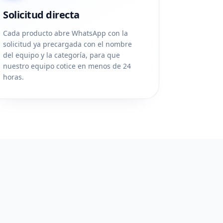
Solicitud directa
Cada producto abre WhatsApp con la
solicitud ya precargada con el nombre
del equipo y la categoría, para que
nuestro equipo cotice en menos de 24
horas.