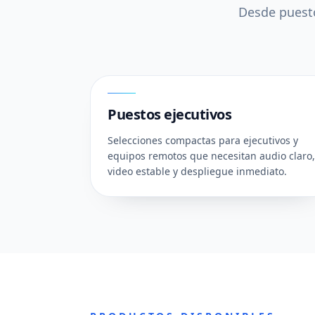
Desde puesto
01
Puestos ejecutivos
Selecciones compactas para ejecutivos y
equipos remotos que necesitan audio claro,
video estable y despliegue inmediato.