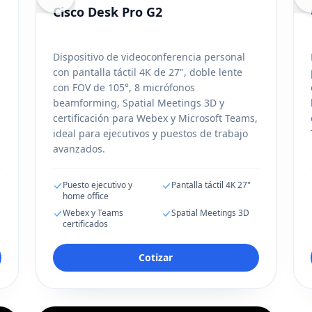
Cisco Desk Pro G2
Dispositivo de videoconferencia personal
con pantalla táctil 4K de 27", doble lente
con FOV de 105°, 8 micrófonos
beamforming, Spatial Meetings 3D y
certificación para Webex y Microsoft Teams,
ideal para ejecutivos y puestos de trabajo
avanzados.
Puesto ejecutivo y
Pantalla táctil 4K 27"
home office
Webex y Teams
Spatial Meetings 3D
certificados
Cotizar