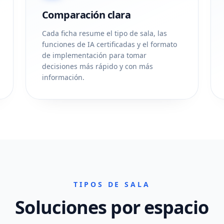
Comparación clara
Cada ficha resume el tipo de sala, las
funciones de IA certificadas y el formato
de implementación para tomar
decisiones más rápido y con más
información.
TIPOS DE SALA
Soluciones por espacio