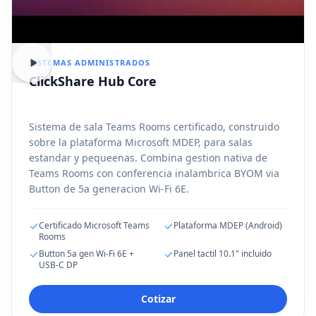
SISTEMAS ADMINISTRADOS
ClickShare Hub Core
Sistema de sala Teams Rooms certificado, construido
sobre la plataforma Microsoft MDEP, para salas
estandar y pequeenas. Combina gestion nativa de
Teams Rooms con conferencia inalambrica BYOM via
Button de 5a generacion Wi-Fi 6E.
Certificado Microsoft Teams
Plataforma MDEP (Android)
Rooms
Button 5a gen Wi-Fi 6E +
Panel tactil 10.1" incluido
USB-C DP
Cotizar