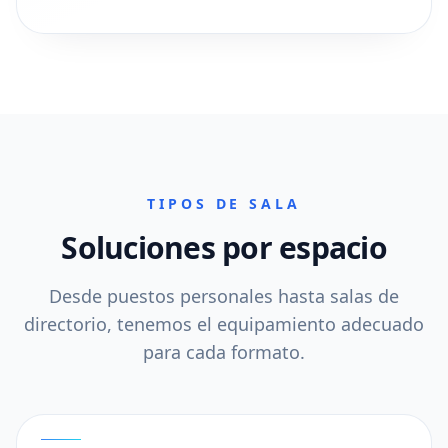
TIPOS DE SALA
Soluciones por espacio
Desde puestos personales hasta salas de
directorio, tenemos el equipamiento adecuado
para cada formato.
01