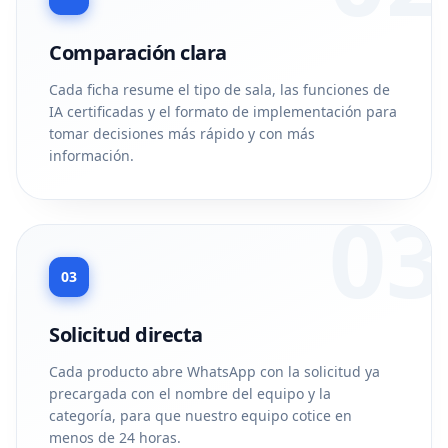
Comparación clara
Cada ficha resume el tipo de sala, las funciones de
IA certificadas y el formato de implementación para
tomar decisiones más rápido y con más
información.
03
03
Solicitud directa
Cada producto abre WhatsApp con la solicitud ya
precargada con el nombre del equipo y la
categoría, para que nuestro equipo cotice en
menos de 24 horas.