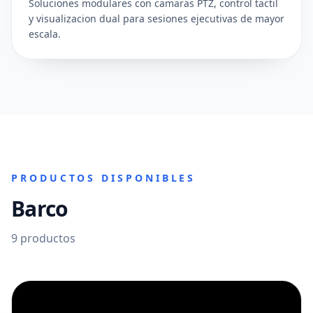
Soluciones modulares con camaras PTZ, control tactil
y visualizacion dual para sesiones ejecutivas de mayor
escala.
PRODUCTOS DISPONIBLES
Barco
9
productos