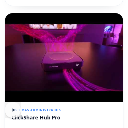
SISTEMAS ADMINISTRADOS
ClickShare Hub Pro