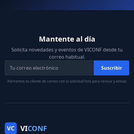
Mantente al día
Solicita novedades y eventos de VICONF desde tu
correo habitual.
Suscribir
Abriremos tu cliente de correo con la solicitud lista para revisar y enviar.
VI
CONF
VC