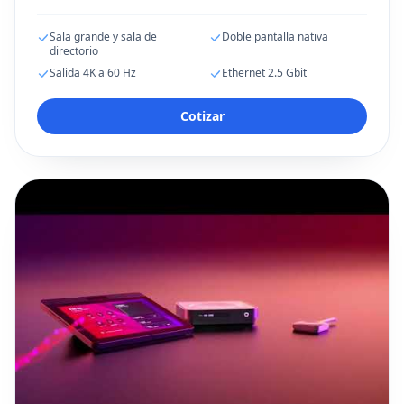
Sala grande y sala de
Doble pantalla nativa
directorio
Salida 4K a 60 Hz
Ethernet 2.5 Gbit
Cotizar