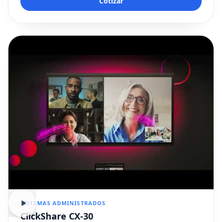
Cotizar
SISTEMAS ADMINISTRADOS
ClickShare CX-30