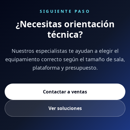
SIGUIENTE PASO
¿Necesitas orientación
técnica?
Nuestros especialistas te ayudan a elegir el
equipamiento correcto según el tamaño de sala,
plataforma y presupuesto.
Contactar a ventas
Ver soluciones