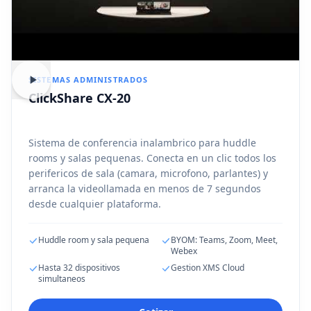
SISTEMAS ADMINISTRADOS
ClickShare CX-20
Sistema de conferencia inalambrico para huddle
rooms y salas pequenas. Conecta en un clic todos los
perifericos de sala (camara, microfono, parlantes) y
arranca la videollamada en menos de 7 segundos
desde cualquier plataforma.
Huddle room y sala pequena
BYOM: Teams, Zoom, Meet,
Webex
Hasta 32 dispositivos
Gestion XMS Cloud
simultaneos