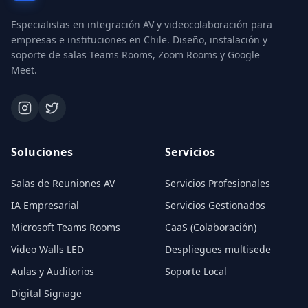
Especialistas en integración AV y videocolaboración para
empresas e instituciones en Chile. Diseño, instalación y
soporte de salas Teams Rooms, Zoom Rooms y Google
Meet.
Soluciones
Servicios
Salas de Reuniones AV
Servicios Profesionales
IA Empresarial
Servicios Gestionados
Microsoft Teams Rooms
CaaS (Colaboración)
Video Walls LED
Despliegues multisede
Aulas y Auditorios
Soporte Local
Digital Signage