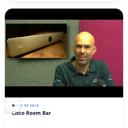
VIDEO DE SALA
Cisco Room Bar