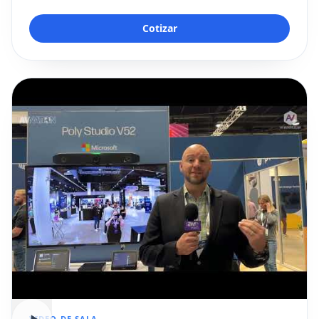
Cotizar
VIDEO DE SALA