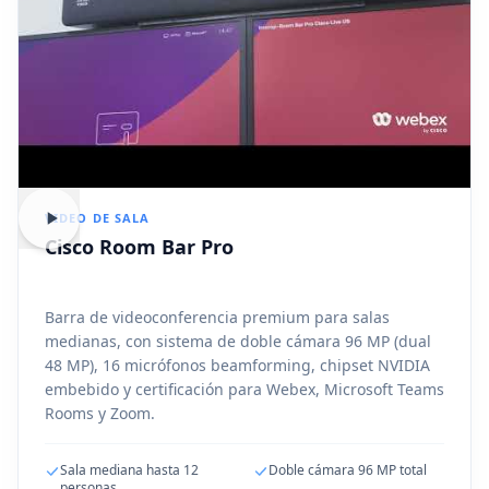
VIDEO DE SALA
Cisco Room Bar Pro
Barra de videoconferencia premium para salas
medianas, con sistema de doble cámara 96 MP (dual
48 MP), 16 micrófonos beamforming, chipset NVIDIA
embebido y certificación para Webex, Microsoft Teams
Rooms y Zoom.
Sala mediana hasta 12
Doble cámara 96 MP total
personas