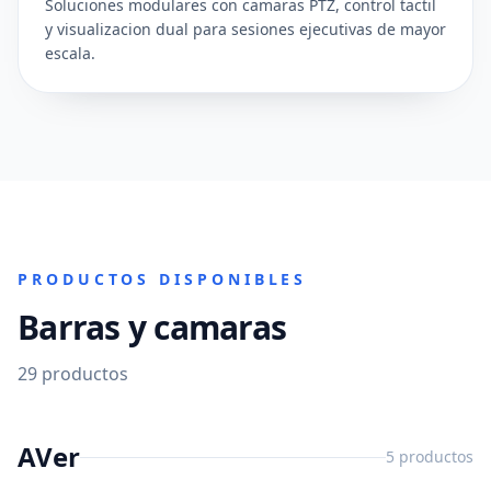
Soluciones modulares con camaras PTZ, control tactil
y visualizacion dual para sesiones ejecutivas de mayor
escala.
PRODUCTOS DISPONIBLES
Barras y camaras
29
productos
AVer
5
productos