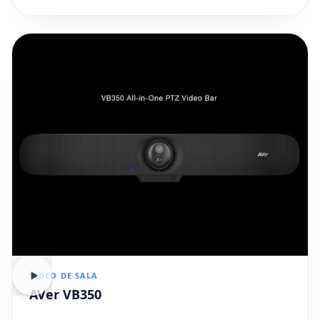
VIDEO DE SALA
AVer VB350