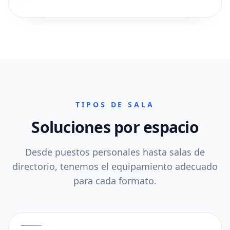
TIPOS DE SALA
Soluciones por espacio
Desde puestos personales hasta salas de
directorio, tenemos el equipamiento adecuado
para cada formato.
01