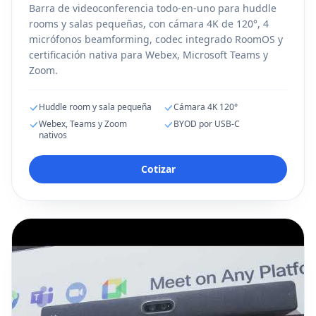
Barra de videoconferencia todo-en-uno para huddle
rooms y salas pequeñas, con cámara 4K de 120°, 4
micrófonos beamforming, codec integrado RoomOS y
certificación nativa para Webex, Microsoft Teams y
Zoom.
Huddle room y sala pequeña
Cámara 4K 120°
Webex, Teams y Zoom
BYOD por USB-C
nativos
Cotizar