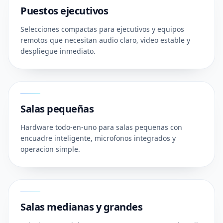
Puestos ejecutivos
Selecciones compactas para ejecutivos y equipos
remotos que necesitan audio claro, video estable y
despliegue inmediato.
02
Salas pequeñas
Hardware todo-en-uno para salas pequenas con
encuadre inteligente, microfonos integrados y
operacion simple.
03
Salas medianas y grandes