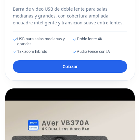
Barra de video USB de doble lente para salas
medianas y grandes, con cobertura ampliada,
encuadre inteligente y transicion suave entre lentes.
USB para salas medianas y
Doble lente 4K
grandes
18x zoom hibrido
Audio Fence con IA
Cotizar