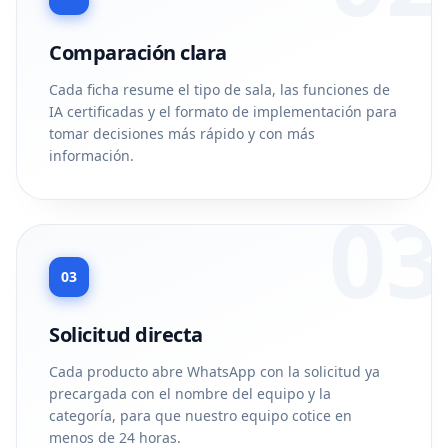
Comparación clara
Cada ficha resume el tipo de sala, las funciones de
IA certificadas y el formato de implementación para
tomar decisiones más rápido y con más
información.
03
03
Solicitud directa
Cada producto abre WhatsApp con la solicitud ya
precargada con el nombre del equipo y la
categoría, para que nuestro equipo cotice en
menos de 24 horas.