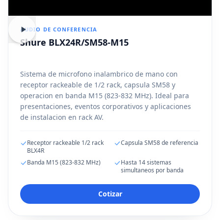
AUDIO DE CONFERENCIA
Shure BLX24R/SM58-M15
Sistema de microfono inalambrico de mano con
receptor rackeable de 1/2 rack, capsula SM58 y
operacion en banda M15 (823-832 MHz). Ideal para
presentaciones, eventos corporativos y aplicaciones
de instalacion en rack AV.
Receptor rackeable 1/2 rack
Capsula SM58 de referencia
BLX4R
Banda M15 (823-832 MHz)
Hasta 14 sistemas
simultaneos por banda
Cotizar