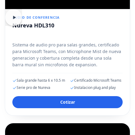
AUDIO DE CONFERENCIA
Nureva HDL310
Sistema de audio pro para salas grandes, certificado
para Microsoft Teams, con Microphone Mist de nueva
generacion y cobertura completa desde una sola
barra mural sin microfonos de expansion.
Sala grande hasta 6 x 10.5 m
Certificado Microsoft Teams
Serie pro de Nureva
Instalacion plug and play
Cotizar