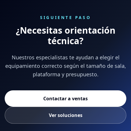
SIGUIENTE PASO
¿Necesitas orientación
técnica?
Nuestros especialistas te ayudan a elegir el
equipamiento correcto según el tamaño de sala,
plataforma y presupuesto.
Contactar a ventas
Ver soluciones