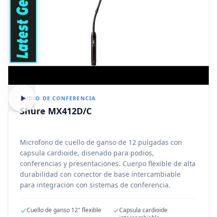
AUDIO DE CONFERENCIA
Shure MX412D/C
Microfono de cuello de ganso de 12 pulgadas con
capsula cardioide, disenado para podios,
conferencias y presentaciones. Cuerpo flexible de alta
durabilidad con conector de base intercambiable
para integracion con sistemas de conferencia.
Cuello de ganso 12" flexible
Capsula cardioide