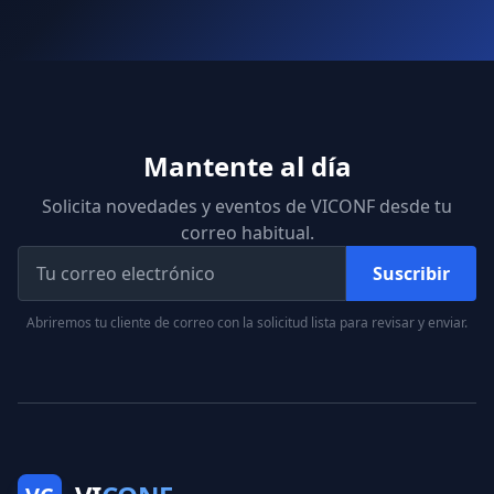
Mantente al día
Solicita novedades y eventos de VICONF desde tu
correo habitual.
Suscribir
Abriremos tu cliente de correo con la solicitud lista para revisar y enviar.