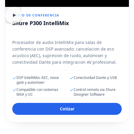
AUDIO DE CONFERENCIA
Shure P300 IntelliMix
Procesador de audio IntelliMix para salas de
conferencia con DSP avanzado: cancelacion de eco
acustico (AEC), supresion de ruido, automixer y
conectividad Dante para integracion AV profesional.
DSP IntelliMix: AEC, noise
Conectividad Dante y USB
gate y automixer
Compatible con sistemas
Control remoto via Shure
MXA y UC
Designer Software
Cotizar