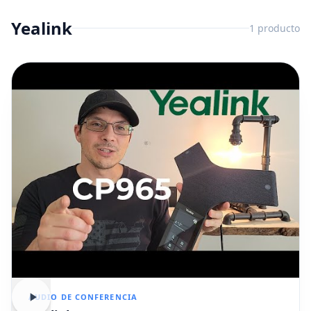
Yealink
1
producto
AUDIO DE CONFERENCIA