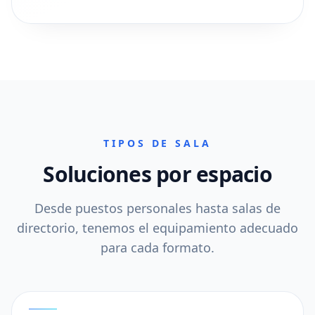
TIPOS DE SALA
Soluciones por espacio
Desde puestos personales hasta salas de
directorio, tenemos el equipamiento adecuado
para cada formato.
01