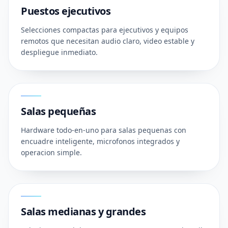
Puestos ejecutivos
Selecciones compactas para ejecutivos y equipos
remotos que necesitan audio claro, video estable y
despliegue inmediato.
02
Salas pequeñas
Hardware todo-en-uno para salas pequenas con
encuadre inteligente, microfonos integrados y
operacion simple.
03
Salas medianas y grandes