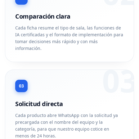
Comparación clara
Cada ficha resume el tipo de sala, las funciones de
IA certificadas y el formato de implementación para
tomar decisiones más rápido y con más
información.
03
03
Solicitud directa
Cada producto abre WhatsApp con la solicitud ya
precargada con el nombre del equipo y la
categoría, para que nuestro equipo cotice en
menos de 24 horas.