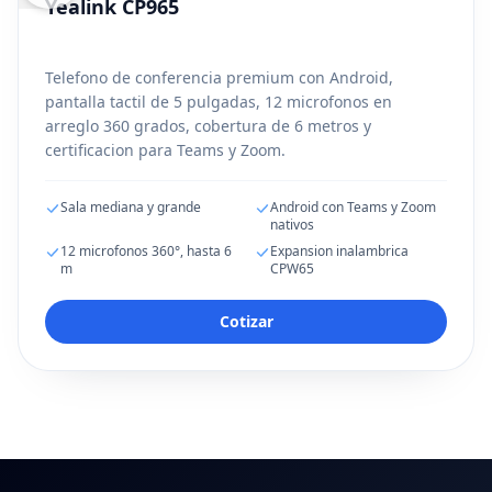
Yealink CP965
Telefono de conferencia premium con Android,
pantalla tactil de 5 pulgadas, 12 microfonos en
arreglo 360 grados, cobertura de 6 metros y
certificacion para Teams y Zoom.
Sala mediana y grande
Android con Teams y Zoom
nativos
12 microfonos 360°, hasta 6
Expansion inalambrica
m
CPW65
Cotizar