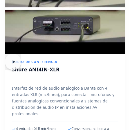
AUDIO DE CONFERENCIA
Shure ANI4IN-XLR
Interfaz de red de audio analogico a Dante con 4
entradas XLR (mic/linea), para conectar microfonos y
fuentes analogicas convencionales a sistemas de
distribucion de audio IP en instalaciones AV
profesionales.
4 entradas XLR mic/linea
Conversion analogica a