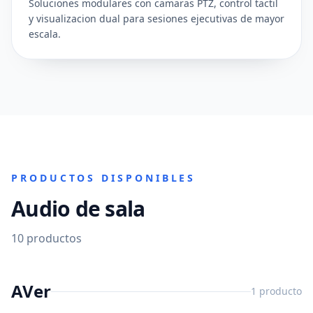
Soluciones modulares con camaras PTZ, control tactil
y visualizacion dual para sesiones ejecutivas de mayor
escala.
PRODUCTOS DISPONIBLES
Audio de sala
10
productos
AVer
1
producto